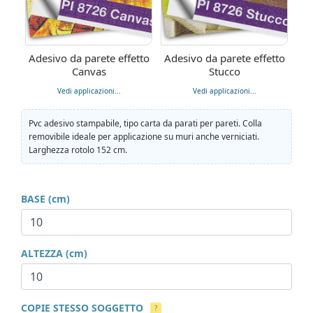
Adesivo da parete effetto
Adesivo da parete effetto
Canvas
Stucco
Vedi applicazioni...
Vedi applicazioni...
Pvc adesivo stampabile, tipo carta da parati per pareti. Colla
removibile ideale per applicazione su muri anche verniciati.
Larghezza rotolo 152 cm.
BASE (cm)
ALTEZZA (cm)
COPIE STESSO SOGGETTO
?