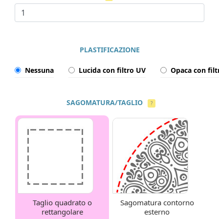
PLASTIFICAZIONE
Nessuna
Lucida con filtro UV
Opaca con fil
SAGOMATURA/TAGLIO
?
Taglio quadrato o
Sagomatura contorno
rettangolare
esterno