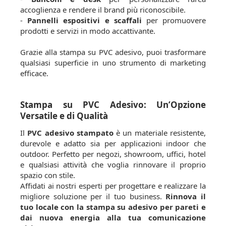
accoglienza e rendere il brand più riconoscibile.
-
Pannelli espositivi e scaffali
per promuovere
prodotti e servizi in modo accattivante.
Grazie alla stampa su PVC adesivo, puoi trasformare
qualsiasi superficie in uno strumento di marketing
efficace.
Stampa su PVC Adesivo: Un’Opzione
Versatile e di Qualità
Il
PVC adesivo stampato
è un materiale resistente,
durevole e adatto sia per applicazioni indoor che
outdoor. Perfetto per negozi, showroom, uffici, hotel
e qualsiasi attività che voglia rinnovare il proprio
spazio con stile.
Affidati ai nostri esperti per progettare e realizzare la
migliore soluzione per il tuo business.
Rinnova il
tuo locale con la stampa su adesivo per pareti e
dai nuova energia alla tua comunicazione