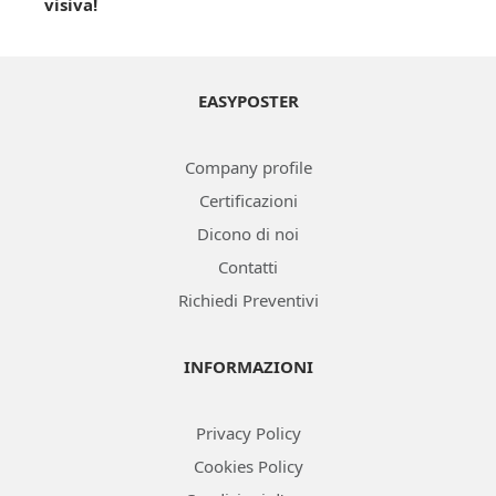
visiva!
EASYPOSTER
Company profile
Certificazioni
Dicono di noi
Contatti
Richiedi Preventivi
INFORMAZIONI
Privacy Policy
Cookies Policy