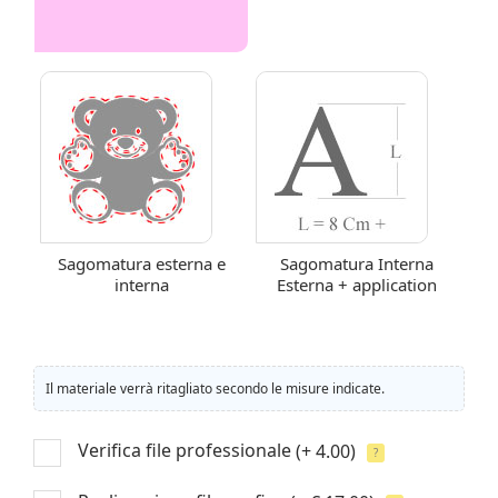
Sagomatura esterna e
Sagomatura Interna
interna
Esterna + application
Il materiale verrà ritagliato secondo le misure indicate.
Verifica file professionale
(+ 4.00)
?