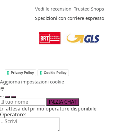
Vedi le recensioni Trusted Shops
Spedizioni con corriere espresso
Privacy Policy
Cookie Policy
Aggiorna impostazioni cookie
💬
...
INIZIA CHAT
In attesa del primo operatore disponibile
Operatore: