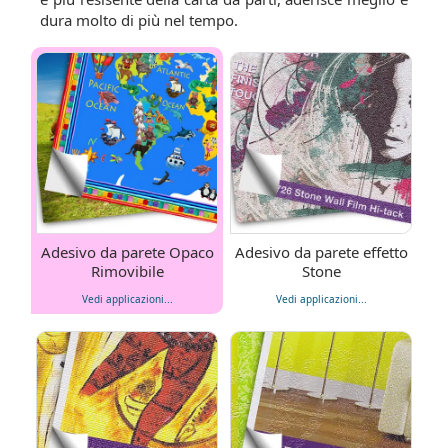
dura molto di più nel tempo.
Adesivo da parete Opaco
Adesivo da parete effetto
Rimovibile
Stone
Vedi applicazioni...
Vedi applicazioni...