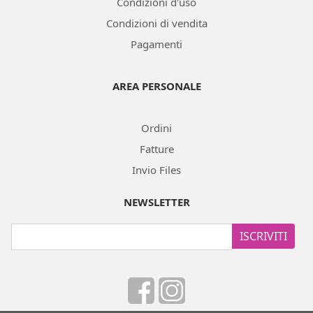
Condizioni d'uso
Condizioni di vendita
Pagamenti
AREA PERSONALE
Ordini
Fatture
Invio Files
NEWSLETTER
ISCRIVITI