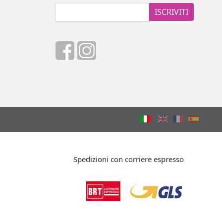
ISCRIVITI
Spedizioni con corriere espresso