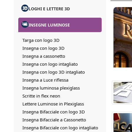
LOGHI E LETTERE 3D
INSEGNE LUMINOSE
Targa con logo 3D
Insegna con logo 3D
Insegna a cassonetto
Insegna con logo intagliato
Insegna con logo 3D intagliato
Insegna a Luce riflessa
Insegna luminosa plexiglass
Scritte in flex neon
Lettere Luminose in Plexiglass
Insegna Bifacciale con logo 3D
Insegna Bifacciale a Cassonetto
Insegna Bifacciale con logo intagliato