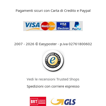
Pagamenti sicuri con Carta di Credito e Paypal
2007 - 2026 © Easyposter - p.iva 02761800602
Vedi le recensioni Trusted Shops
Spedizioni con corriere espresso