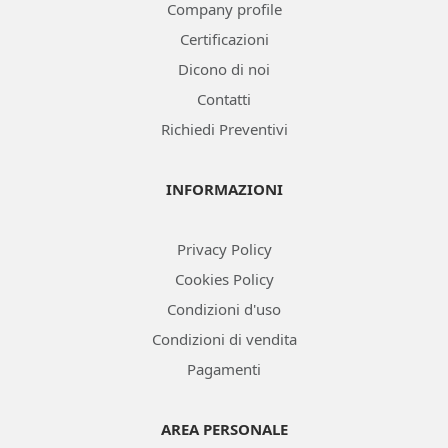
Company profile
Certificazioni
Dicono di noi
Contatti
Richiedi Preventivi
INFORMAZIONI
Privacy Policy
Cookies Policy
Condizioni d'uso
Condizioni di vendita
Pagamenti
AREA PERSONALE