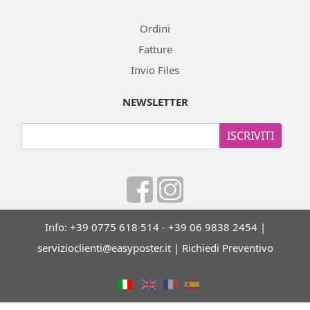
Ordini
Fatture
Invio Files
NEWSLETTER
ISCRIVITI
Info: +39 0775 618 514 - +39 06 9838 2454 |
servizioclienti@easyposter.it
|
Richiedi Preventivo