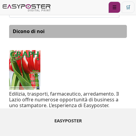
☰
🛒
Dicono di noi
Edilizia, trasporti, farmaceutico, arredamento. Il
Lazio offre numerose opportunità di business a
uno stampatore. L’esperienza di Easyposter.
EASYPOSTER