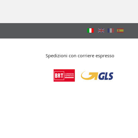
Spedizioni con corriere espresso