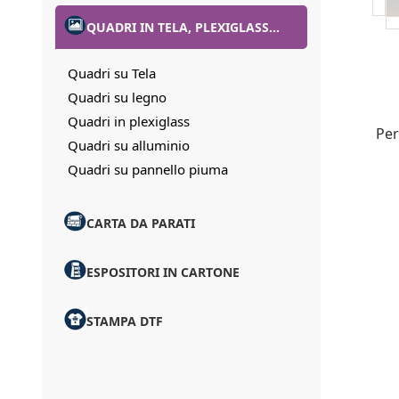
QUADRI IN TELA, PLEXIGLASS...
Quadri su Tela
Quadri su legno
Quadri in plexiglass
Per
Quadri su alluminio
Quadri su pannello piuma
CARTA DA PARATI
ESPOSITORI IN CARTONE
STAMPA DTF