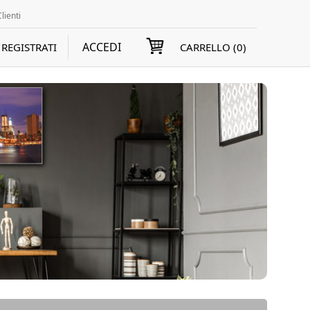
lienti
ACCEDI
REGISTRATI
CARRELLO (
0
)