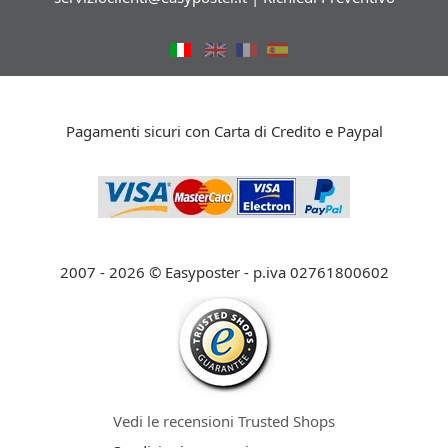
Pagamenti sicuri con Carta di Credito e Paypal
2007 - 2026 © Easyposter - p.iva 02761800602
Vedi le recensioni Trusted Shops