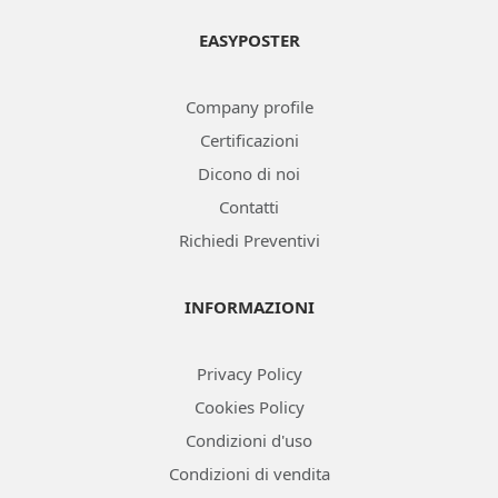
EASYPOSTER
Company profile
Certificazioni
Dicono di noi
Contatti
Richiedi Preventivi
INFORMAZIONI
Privacy Policy
Cookies Policy
Condizioni d'uso
Condizioni di vendita