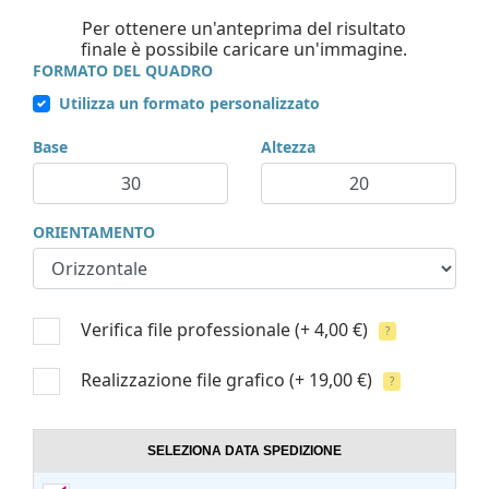
Per ottenere un'anteprima del risultato
finale è possibile caricare un'immagine.
FORMATO DEL QUADRO
Utilizza un formato personalizzato
Base
Altezza
ORIENTAMENTO
Verifica file professionale
(+ 4,00 €)
?
Realizzazione file grafico
(+ 19,00 €)
?
SELEZIONA DATA SPEDIZIONE