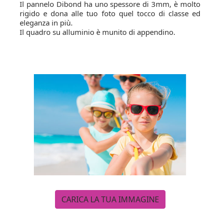
Il pannelo Dibond ha uno spessore di 3mm, è molto
rigido e dona alle tuo foto quel tocco di classe ed
eleganza in più.
Il quadro su alluminio è munito di appendino.
CARICA LA TUA IMMAGINE