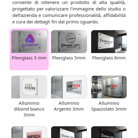
consente di ottenere un prodotto di alta qualità,
progettato per valorizzare l’immagine dello studio o
dell’azienda e comunicare professionalità, affidabilità
e cura dei dettagli fin dal primo sguardo.
Plexiglass 3 mm
Plexiglass 5mm
Plexiglass 8mm
Alluminio
Alluminio
Alluminio
dibond bianco
Argento 3mm
Spazzolato 3mm
3mm