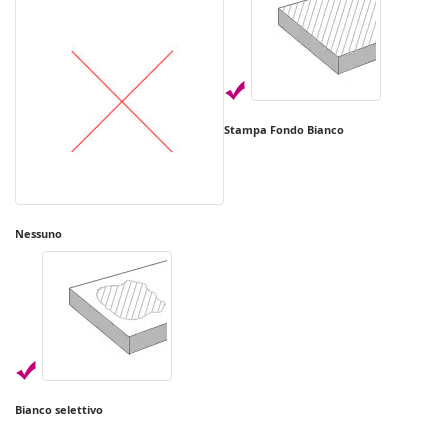
Stampa Fondo Bianco
Nessuno
Bianco selettivo