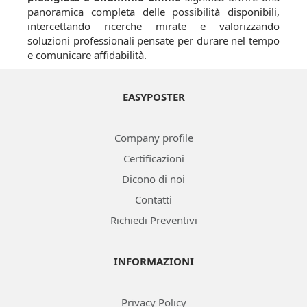
panoramica completa delle possibilità disponibili,
intercettando ricerche mirate e valorizzando
soluzioni professionali pensate per durare nel tempo
e comunicare affidabilità.
EASYPOSTER
Company profile
Certificazioni
Dicono di noi
Contatti
Richiedi Preventivi
INFORMAZIONI
Privacy Policy