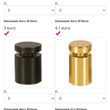
n.
n.
Distanziale Nero Ø13mm
Distanziale Nero Ø19mm
3 euro
4.1 euro
n.
n.
Distanziale Nero Ø25mm
Distanziale Oro Ø13mm