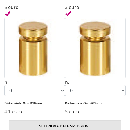
5 euro
3 euro
n.
n.
Distanziale Oro Ø19mm
Distanziale Oro Ø25mm
4.1 euro
5 euro
SELEZIONA DATA SPEDIZIONE