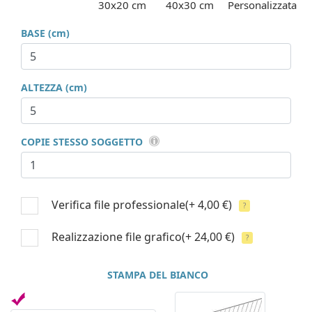
30x20 cm
40x30 cm
Personalizzata
BASE (cm)
ALTEZZA (cm)
COPIE STESSO SOGGETTO
Verifica file professionale
(+ 4,00 €)
?
Realizzazione file grafico
(+ 24,00 €)
?
STAMPA DEL BIANCO