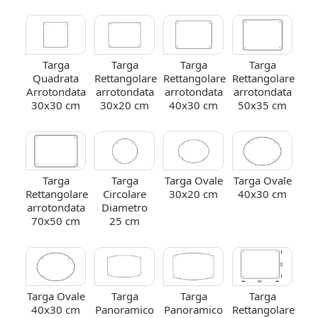
Targa
Targa
Targa
Targa
Quadrata
Rettangolare
Rettangolare
Rettangolare
Arrotondata
arrotondata
arrotondata
arrotondata
30x30 cm
30x20 cm
40x30 cm
50x35 cm
Targa
Targa
Targa Ovale
Targa Ovale
Rettangolare
Circolare
30x20 cm
40x30 cm
arrotondata
Diametro
70x50 cm
25 cm
Targa Ovale
Targa
Targa
Targa
40x30 cm
Panoramico
Panoramico
Rettangolare