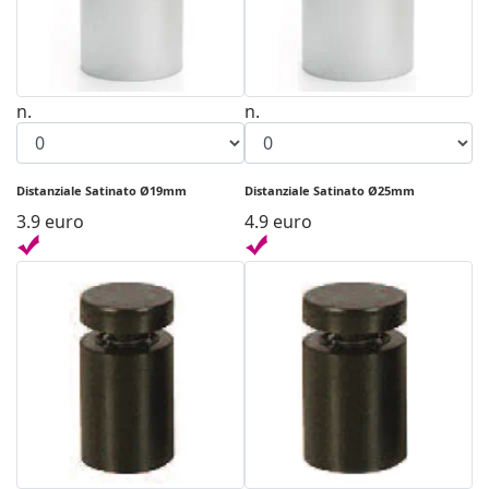
n.
n.
Distanziale Satinato Ø19mm
Distanziale Satinato Ø25mm
3.9 euro
4.9 euro