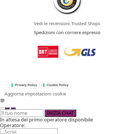
Vedi le recensioni Trusted Shops
Spedizioni con corriere espresso
Privacy Policy
Cookie Policy
Aggiorna impostazioni cookie
💬
...
INIZIA CHAT
In attesa del primo operatore disponibile
Operatore: