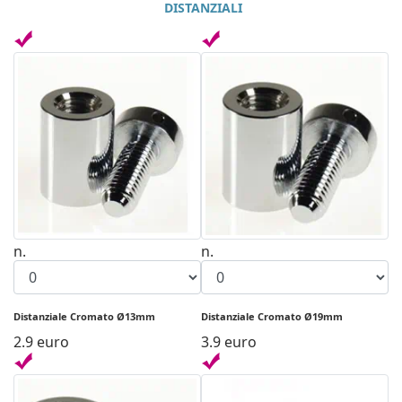
DISTANZIALI
n.
n.
Distanziale Cromato Ø13mm
Distanziale Cromato Ø19mm
2.9 euro
3.9 euro