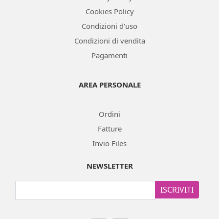
Cookies Policy
Condizioni d'uso
Condizioni di vendita
Pagamenti
AREA PERSONALE
Ordini
Fatture
Invio Files
NEWSLETTER
ISCRIVITI