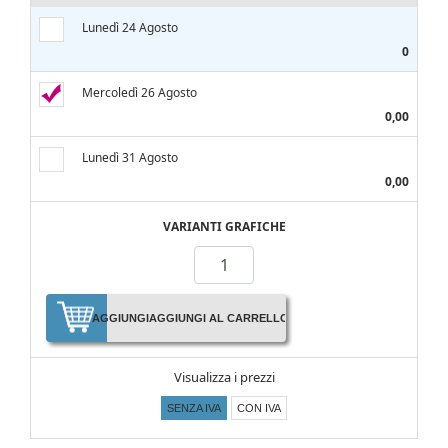
Lunedì 24 Agosto
0
Mercoledì 26 Agosto
0,00
Lunedì 31 Agosto
0,00
VARIANTI GRAFICHE
AGGIUNGI
AGGIUNGI AL CARRELLO
Visualizza i prezzi
SENZA IVA
CON IVA