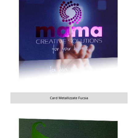
Card Metallizzate Fucsia