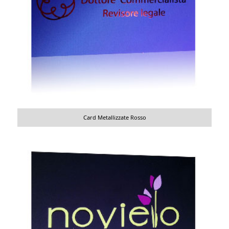
Card Metallizzate Rosso