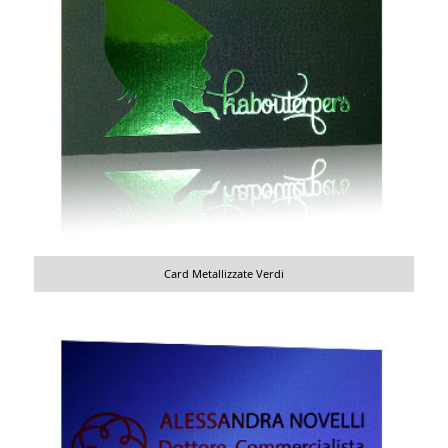
Card Metallizzate Verdi