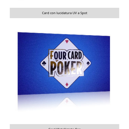
Card con lucidatura UV a Spot