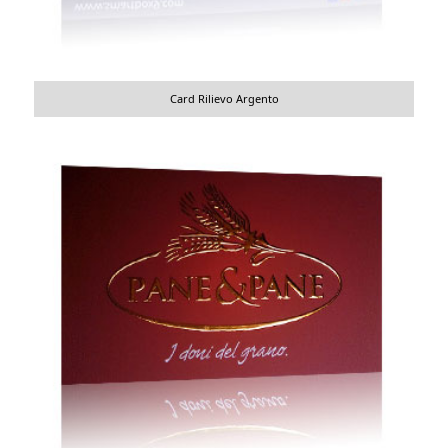
Card Rilievo Argento