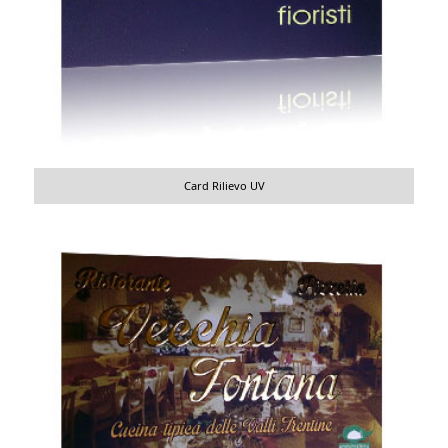
Card Rilievo UV