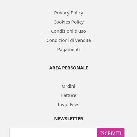
Privacy Policy
Cookies Policy
Condizioni d'uso
Condizioni di vendita
Pagamenti
AREA PERSONALE
Ordini
Fatture
Invio Files
NEWSLETTER
ISCRIVITI