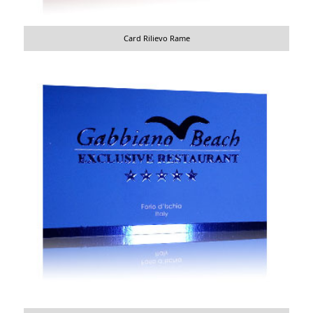
Card Rilievo Rame