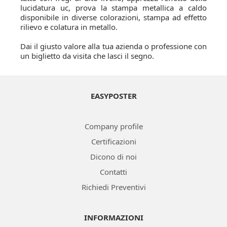
lucidatura uc, prova la stampa metallica a caldo
disponibile in diverse colorazioni, stampa ad effetto
rilievo e colatura in metallo.
Dai il giusto valore alla tua azienda o professione con
un biglietto da visita che lasci il segno.
EASYPOSTER
Company profile
Certificazioni
Dicono di noi
Contatti
Richiedi Preventivi
INFORMAZIONI