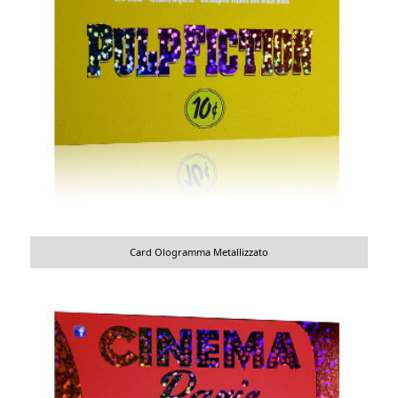
Card Ologramma Metallizzato