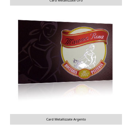
Card Metallizzate Oro
Card Metallizzate Argento