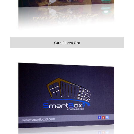
Card Rilievo Oro