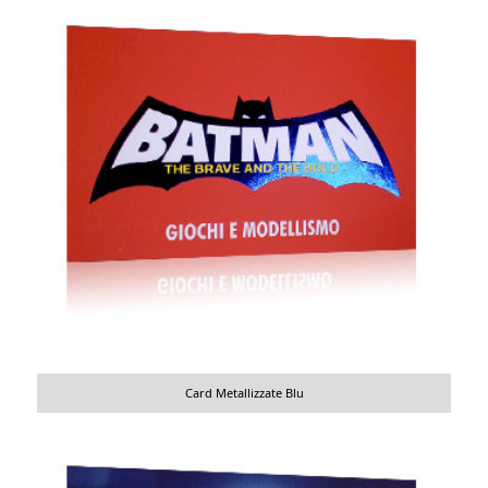
Card Metallizzate Blu