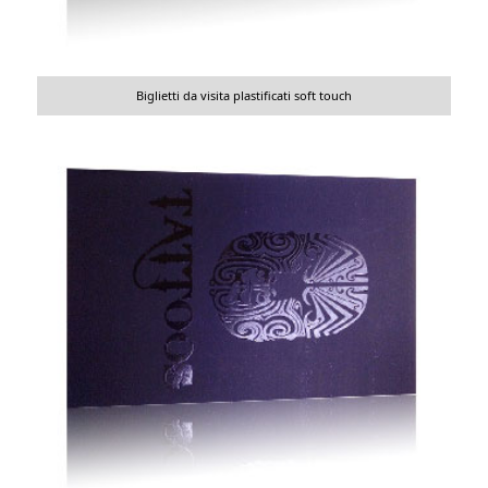
Biglietti da visita plastificati soft touch