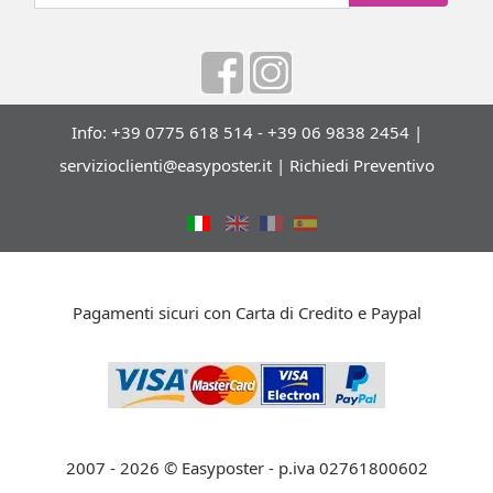
Info: +39 0775 618 514 - +39 06 9838 2454 |
servizioclienti@easyposter.it
|
Richiedi Preventivo
Pagamenti sicuri con Carta di Credito e Paypal
2007 - 2026 © Easyposter - p.iva 02761800602