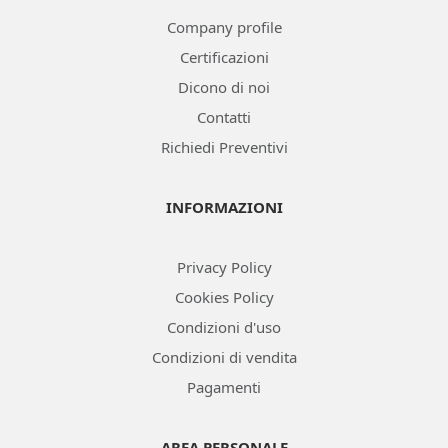
Company profile
Certificazioni
Dicono di noi
Contatti
Richiedi Preventivi
INFORMAZIONI
Privacy Policy
Cookies Policy
Condizioni d'uso
Condizioni di vendita
Pagamenti
AREA PERSONALE