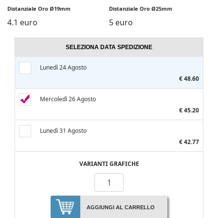
Distanziale Oro Ø19mm
Distanziale Oro Ø25mm
4.1 euro
5 euro
SELEZIONA DATA SPEDIZIONE
Lunedì 24 Agosto
€ 48.60
Mercoledì 26 Agosto
€ 45.20
Lunedì 31 Agosto
€ 42.77
VARIANTI GRAFICHE
AGGIUNGI AL CARRELLO