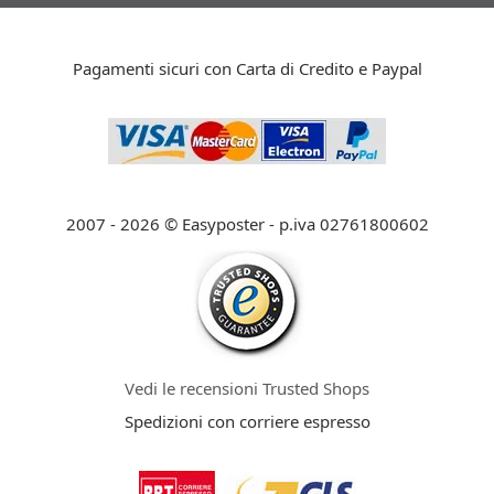
Pagamenti sicuri con Carta di Credito e Paypal
2007 - 2026 © Easyposter - p.iva 02761800602
Vedi le recensioni Trusted Shops
Spedizioni con corriere espresso