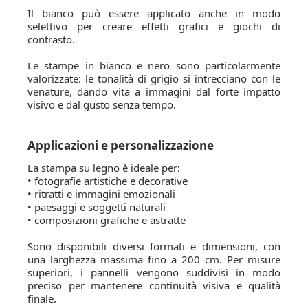
Il bianco può essere applicato anche in modo
selettivo per creare effetti grafici e giochi di
contrasto.
Le stampe in bianco e nero sono particolarmente
valorizzate: le tonalità di grigio si intrecciano con le
venature, dando vita a immagini dal forte impatto
visivo e dal gusto senza tempo.
Applicazioni e personalizzazione
La stampa su legno è ideale per:
• fotografie artistiche e decorative
• ritratti e immagini emozionali
• paesaggi e soggetti naturali
• composizioni grafiche e astratte
Sono disponibili diversi formati e dimensioni, con
una larghezza massima fino a 200 cm. Per misure
superiori, i pannelli vengono suddivisi in modo
preciso per mantenere continuità visiva e qualità
finale.