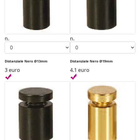
n.
n.
Distanziale Nero Ø13mm
Distanziale Nero Ø19mm
3 euro
4.1 euro