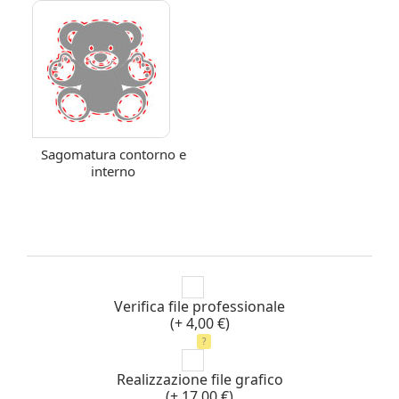
Sagomatura contorno e
interno
Verifica file professionale
(+ 4,00 €)
?
Realizzazione file grafico
(+ 17,00 €)