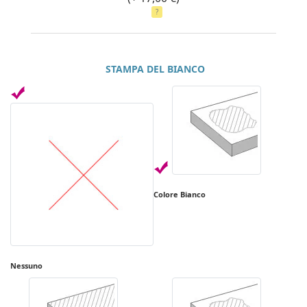
?
STAMPA DEL BIANCO
Colore Bianco
Nessuno