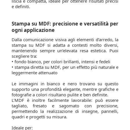
liscia e compatta, ideale per ottenere risultati precisi
e definiti.
Stampa su MDF: precisione e versatilità per
ogni applicazione
Dalla comunicazione visiva agli elementi d’arredo, la
stampa su MDF si adatta a contesti molto diversi,
mantenendo sempre un’elevata resa estetica. Puoi
scegliere tra:
• fondo bianco, per colori brillanti, intensi e fedeli
• stampa diretta su MDF, per un effetto più naturale e
leggermente attenuato
Le immagini in bianco e nero trovano su questo
supporto una profondità elegante, mentre grafiche e
fotografie a colori risultano pulite e ben definite.
L’MDF è inoltre facilmente lavorabile: può essere
tagliato, fresato e sagomato con precisione,
permettendo la realizzazione di insegne, pannelli,
quadri e progetti su misura.
Ideale per: