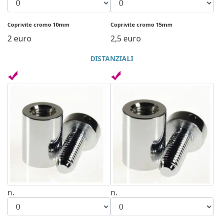
Coprivite cromo 10mm
Coprivite cromo 15mm
2 euro
2,5 euro
DISTANZIALI
n.
n.