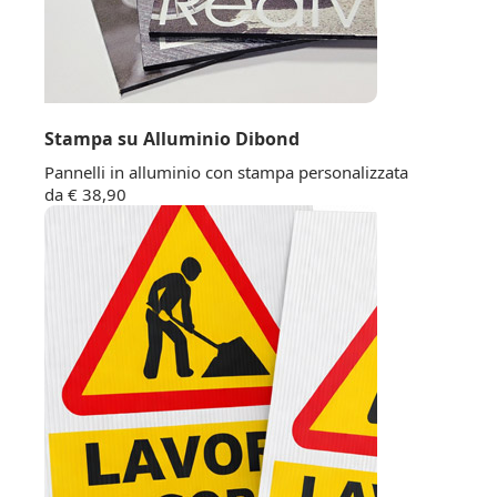
Stampa su Alluminio Dibond
Pannelli in alluminio con stampa personalizzata
da € 38,90