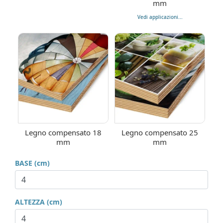
mm
Vedi applicazioni...
Legno compensato 18
Legno compensato 25
mm
mm
BASE (cm)
ALTEZZA (cm)