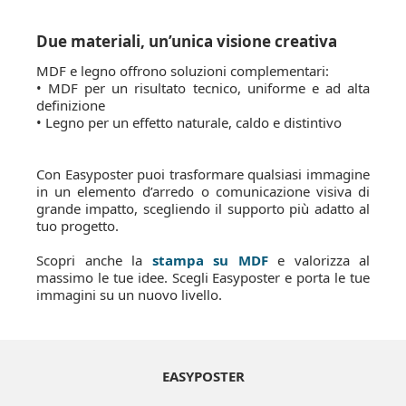
Due materiali, un’unica visione creativa
MDF e legno offrono soluzioni complementari:
• MDF per un risultato tecnico, uniforme e ad alta
definizione
• Legno per un effetto naturale, caldo e distintivo
Con Easyposter puoi trasformare qualsiasi immagine
in un elemento d’arredo o comunicazione visiva di
grande impatto, scegliendo il supporto più adatto al
tuo progetto.
Scopri anche la
stampa su MDF
e valorizza al
massimo le tue idee. Scegli Easyposter e porta le tue
immagini su un nuovo livello.
EASYPOSTER