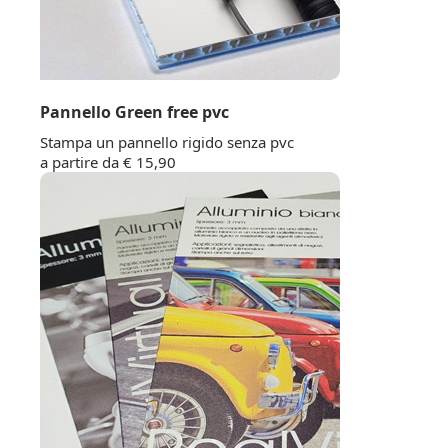
Pannello Green free pvc
Stampa un pannello rigido senza pvc
a partire da € 15,90