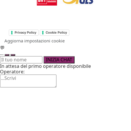
Privacy Policy
Cookie Policy
Aggiorna impostazioni cookie
💬
...
INIZIA CHAT
In attesa del primo operatore disponibile
Operatore: