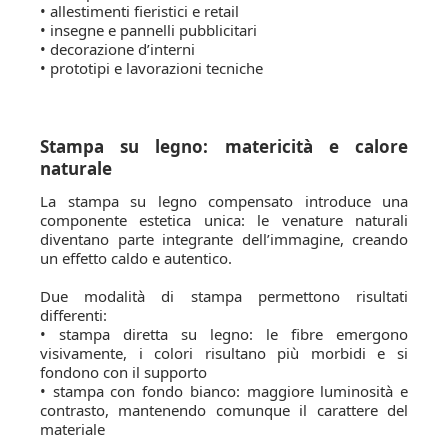
• allestimenti fieristici e retail
• insegne e pannelli pubblicitari
• decorazione d’interni
• prototipi e lavorazioni tecniche
Stampa su legno: matericità e calore
naturale
La stampa su legno compensato introduce una
componente estetica unica: le venature naturali
diventano parte integrante dell’immagine, creando
un effetto caldo e autentico.
Due modalità di stampa permettono risultati
differenti:
• stampa diretta su legno: le fibre emergono
visivamente, i colori risultano più morbidi e si
fondono con il supporto
• stampa con fondo bianco: maggiore luminosità e
contrasto, mantenendo comunque il carattere del
materiale