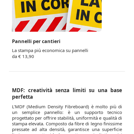
Pannelli per cantieri
La stampa più economica su pannelli
da € 13,90
MDF: creatività senza limiti su una base
perfetta
L’MDF (Medium Density Fibreboard) è molto più di
un semplice pannello: è un supporto tecnico
progettato per offrire stabilità, uniformità e qualità di
stampa elevata. Composto da fibre di legno finissime
pressate ad alta densità, garantisce una superficie