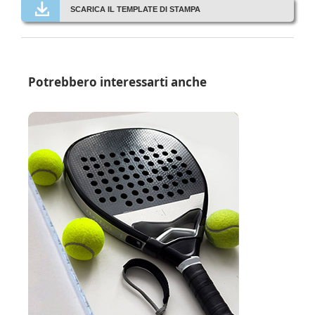
SCARICA IL TEMPLATE DI STAMPA
Potrebbero interessarti anche