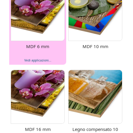
MDF 6 mm
MDF 10 mm
Vedi applicazioni...
MDF 16 mm
Legno compensato 10