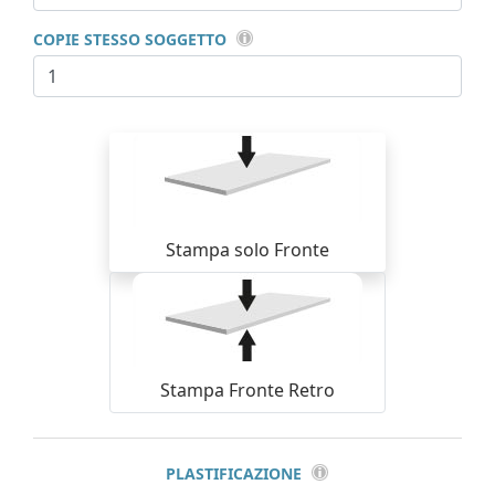
COPIE STESSO SOGGETTO
Stampa solo Fronte
Stampa Fronte Retro
PLASTIFICAZIONE