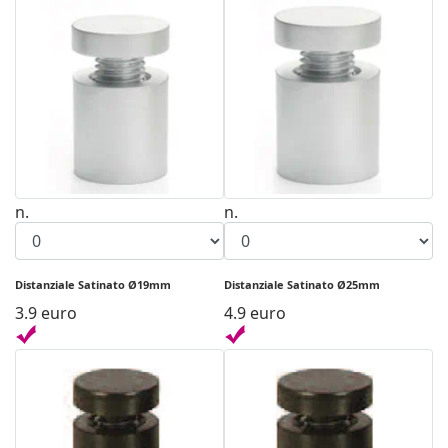
n.
n.
Distanziale Satinato Ø19mm
Distanziale Satinato Ø25mm
3.9 euro
4.9 euro