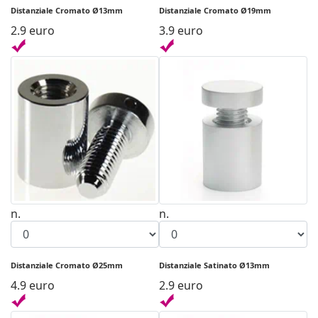
Distanziale Cromato Ø13mm
Distanziale Cromato Ø19mm
2.9 euro
3.9 euro
n.
n.
Distanziale Cromato Ø25mm
Distanziale Satinato Ø13mm
4.9 euro
2.9 euro