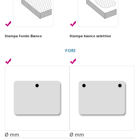
Stampa Fondo Bianco
Stampa bianco selettivo
FORI
Ø mm
Ø mm