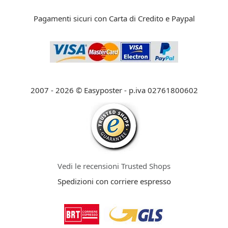
Pagamenti sicuri con Carta di Credito e Paypal
2007 - 2026 © Easyposter - p.iva 02761800602
Vedi le recensioni Trusted Shops
Spedizioni con corriere espresso