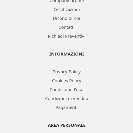
Company profile
Certificazioni
Dicono di noi
Contatti
Richiedi Preventivi
INFORMAZIONI
Privacy Policy
Cookies Policy
Condizioni d'uso
Condizioni di vendita
Pagamenti
AREA PERSONALE