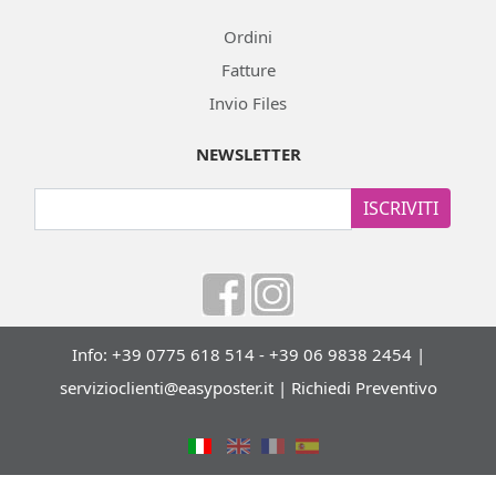
Ordini
Fatture
Invio Files
NEWSLETTER
ISCRIVITI
Info: +39 0775 618 514 - +39 06 9838 2454 |
servizioclienti@easyposter.it
|
Richiedi Preventivo