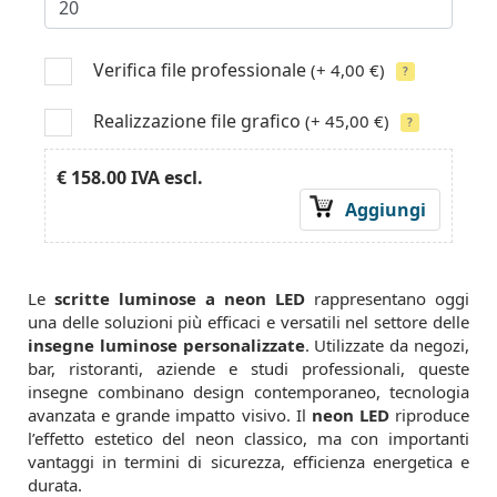
Verifica file professionale
(+ 4,00 €)
?
Realizzazione file grafico
(+ 45,00 €)
?
€ 158.00
IVA escl.
Aggiungi
Le
scritte luminose a neon LED
rappresentano oggi
una delle soluzioni più efficaci e versatili nel settore delle
insegne luminose personalizzate
. Utilizzate da negozi,
bar, ristoranti, aziende e studi professionali, queste
insegne combinano design contemporaneo, tecnologia
avanzata e grande impatto visivo. Il
neon LED
riproduce
l’effetto estetico del neon classico, ma con importanti
vantaggi in termini di sicurezza, efficienza energetica e
durata.