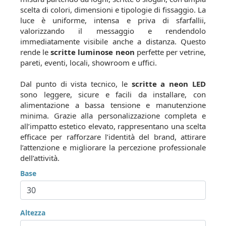
scelta di colori, dimensioni e tipologie di fissaggio. La
luce è uniforme, intensa e priva di sfarfallii,
valorizzando il messaggio e rendendolo
immediatamente visibile anche a distanza. Questo
rende le
scritte luminose neon
perfette per vetrine,
pareti, eventi, locali, showroom e uffici.
Dal punto di vista tecnico, le
scritte a neon LED
sono leggere, sicure e facili da installare, con
alimentazione a bassa tensione e manutenzione
minima. Grazie alla personalizzazione completa e
all’impatto estetico elevato, rappresentano una scelta
efficace per rafforzare l’identità del brand, attirare
l’attenzione e migliorare la percezione professionale
dell’attività.
Base
Altezza