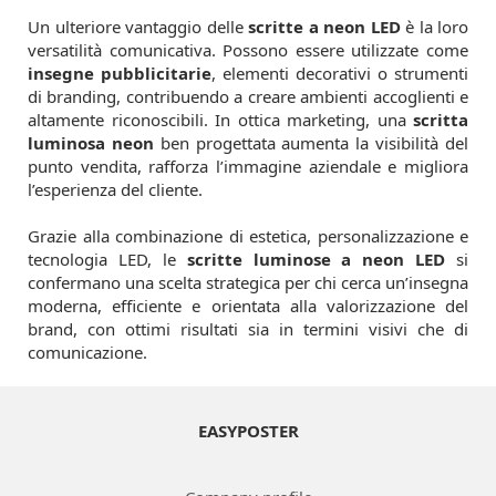
Un ulteriore vantaggio delle
scritte a neon LED
è la loro
versatilità comunicativa. Possono essere utilizzate come
insegne pubblicitarie
, elementi decorativi o strumenti
di branding, contribuendo a creare ambienti accoglienti e
altamente riconoscibili. In ottica marketing, una
scritta
luminosa neon
ben progettata aumenta la visibilità del
punto vendita, rafforza l’immagine aziendale e migliora
l’esperienza del cliente.
Grazie alla combinazione di estetica, personalizzazione e
tecnologia LED, le
scritte luminose a neon LED
si
confermano una scelta strategica per chi cerca un’insegna
moderna, efficiente e orientata alla valorizzazione del
brand, con ottimi risultati sia in termini visivi che di
comunicazione.
EASYPOSTER