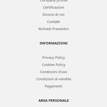
Company profile
Certificazioni
Dicono di noi
Contatti
Richiedi Preventivi
INFORMAZIONI
Privacy Policy
Cookies Policy
Condizioni d'uso
Condizioni di vendita
Pagamenti
AREA PERSONALE