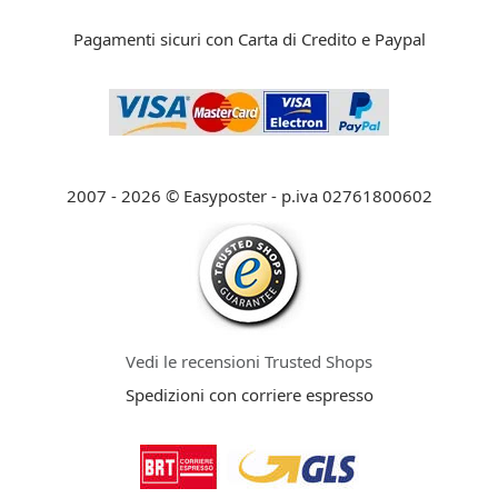
Pagamenti sicuri con Carta di Credito e Paypal
2007 - 2026 © Easyposter - p.iva 02761800602
Vedi le recensioni Trusted Shops
Spedizioni con corriere espresso