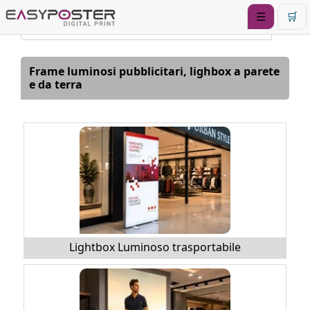
☰
🛒
Frame luminosi pubblicitari, lighbox a parete
e da terra
Lightbox Luminoso trasportabile