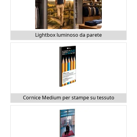
Lightbox luminoso da parete
Cornice Medium per stampe su tessuto