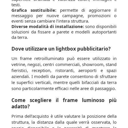
testi.
Grafica sostituibile:
permette di aggiornare il
messaggio per nuove campagne, promozioni o
eventi senza cambiare l’intera struttura.
Diverse modalità di installazione:
sono disponibili
soluzioni da fissare a parete e modelli autoportanti
da terra.
Dove utilizzare un lightbox pubblicitario?
Un frame retroilluminato può essere utilizzato in
vetrine, negozi, centri commerciali, showroom, stand
fieristici, reception, ristoranti, aeroporti e spazi
aziendali. I modelli da parete consentono di sfruttare
le superfici verticali, mentre quelli bifacciali da terra
sono particolarmente efficaci nelle aree di passaggio.
Come scegliere il frame luminoso più
adatto?
Prima dell’acquisto è utile valutare la posizione della
struttura, la distanza dalla quale verrà osservata, lo