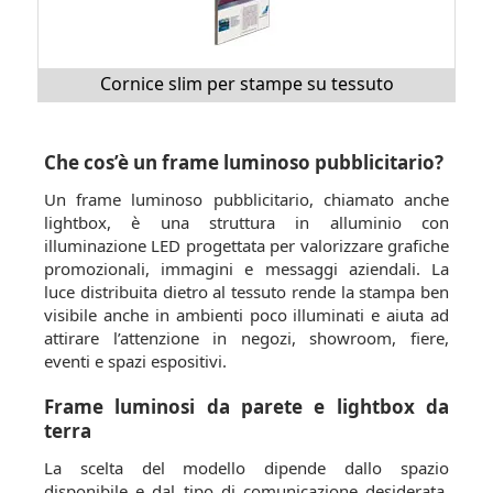
Cornice slim per stampe su tessuto
Che cos’è un frame luminoso pubblicitario?
Un frame luminoso pubblicitario, chiamato anche
lightbox, è una struttura in alluminio con
illuminazione LED progettata per valorizzare grafiche
promozionali, immagini e messaggi aziendali. La
luce distribuita dietro al tessuto rende la stampa ben
visibile anche in ambienti poco illuminati e aiuta ad
attirare l’attenzione in negozi, showroom, fiere,
eventi e spazi espositivi.
Frame luminosi da parete e lightbox da
terra
La scelta del modello dipende dallo spazio
disponibile e dal tipo di comunicazione desiderata.