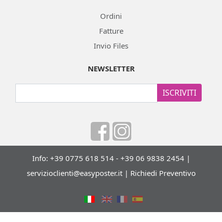
Ordini
Fatture
Invio Files
NEWSLETTER
ISCRIVITI
Info: +39 0775 618 514 - +39 06 9838 2454 |
servizioclienti@easyposter.it
|
Richiedi Preventivo