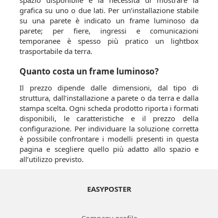
spazio disponibile e la necessità di mostrare la
grafica su uno o due lati. Per un’installazione stabile
su una parete è indicato un frame luminoso da
parete; per fiere, ingressi e comunicazioni
temporanee è spesso più pratico un lightbox
trasportabile da terra.
Quanto costa un frame luminoso?
Il prezzo dipende dalle dimensioni, dal tipo di
struttura, dall’installazione a parete o da terra e dalla
stampa scelta. Ogni scheda prodotto riporta i formati
disponibili, le caratteristiche e il prezzo della
configurazione. Per individuare la soluzione corretta
è possibile confrontare i modelli presenti in questa
pagina e scegliere quello più adatto allo spazio e
all’utilizzo previsto.
EASYPOSTER