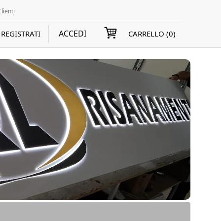
lienti
ACCEDI
REGISTRATI
CARRELLO (
0
)