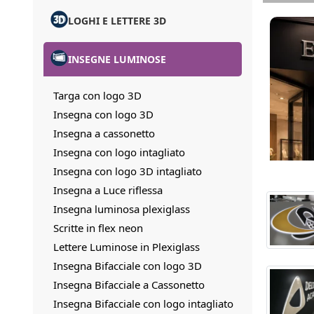
LOGHI E LETTERE 3D
INSEGNE LUMINOSE
Targa con logo 3D
Insegna con logo 3D
Insegna a cassonetto
Insegna con logo intagliato
Insegna con logo 3D intagliato
Insegna a Luce riflessa
Insegna luminosa plexiglass
Scritte in flex neon
Lettere Luminose in Plexiglass
Insegna Bifacciale con logo 3D
Insegna Bifacciale a Cassonetto
Insegna Bifacciale con logo intagliato