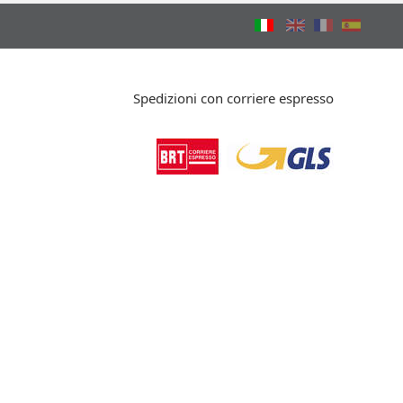
Spedizioni con corriere espresso