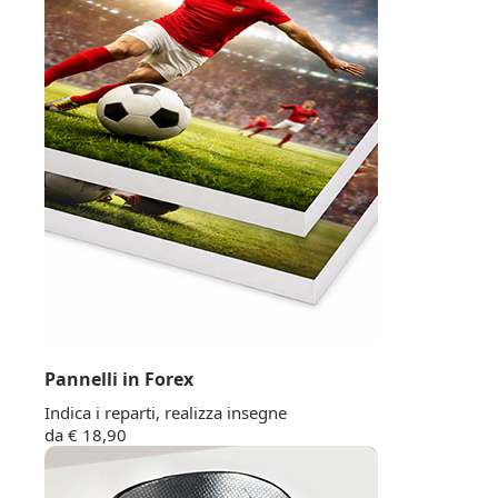
Pannelli in Forex
Indica i reparti, realizza insegne
da € 18,90