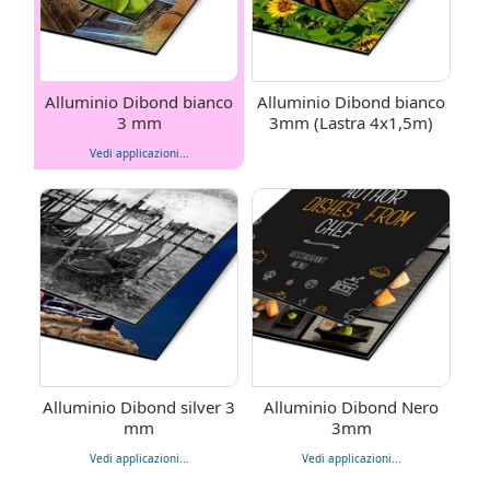
Alluminio Dibond bianco
Alluminio Dibond bianco
3 mm
3mm (Lastra 4x1,5m)
Vedi applicazioni...
Alluminio Dibond silver 3
Alluminio Dibond Nero
mm
3mm
Vedi applicazioni...
Vedi applicazioni...