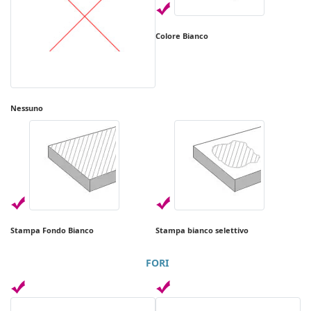
Colore Bianco
Nessuno
Stampa Fondo Bianco
Stampa bianco selettivo
FORI