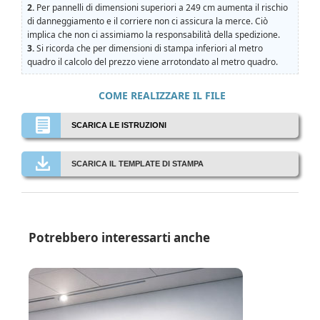
2.
Per pannelli di dimensioni superiori a 249 cm aumenta il rischio
di danneggiamento e il corriere non ci assicura la merce. Ciò
implica che non ci assimiamo la responsabilità della spedizione.
3.
Si ricorda che per dimensioni di stampa inferiori al metro
quadro il calcolo del prezzo viene arrotondato al metro quadro.
COME REALIZZARE IL FILE
SCARICA LE ISTRUZIONI
SCARICA IL TEMPLATE DI STAMPA
Potrebbero interessarti anche