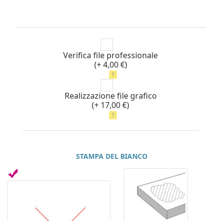
Verifica file professionale
(+ 4,00 €)
?
Realizzazione file grafico
(+ 17,00 €)
?
STAMPA DEL BIANCO