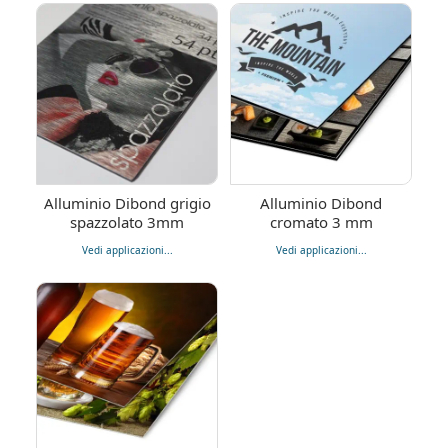
Alluminio Dibond grigio
Alluminio Dibond
spazzolato 3mm
cromato 3 mm
Vedi applicazioni...
Vedi applicazioni...