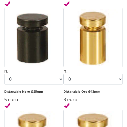
n.
n.
Distanziale Nero Ø25mm
Distanziale Oro Ø13mm
5 euro
3 euro