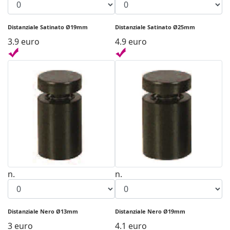
Distanziale Satinato Ø19mm
Distanziale Satinato Ø25mm
3.9 euro
4.9 euro
n.
n.
Distanziale Nero Ø13mm
Distanziale Nero Ø19mm
3 euro
4.1 euro