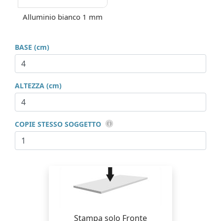
Alluminio bianco 1 mm
BASE (cm)
ALTEZZA (cm)
COPIE STESSO SOGGETTO
Stampa solo Fronte