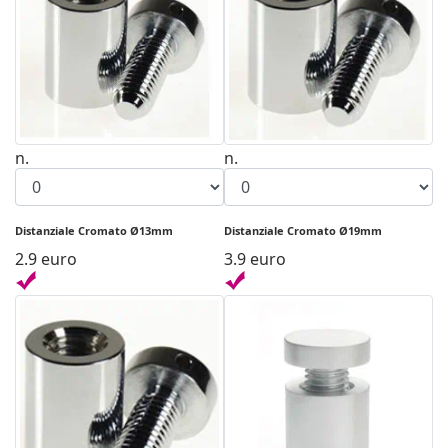
n.
n.
Distanziale Cromato Ø13mm
Distanziale Cromato Ø19mm
2.9 euro
3.9 euro