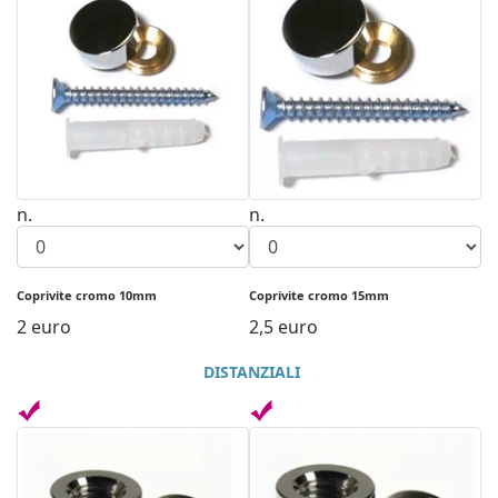
n.
n.
Coprivite cromo 10mm
Coprivite cromo 15mm
2 euro
2,5 euro
DISTANZIALI