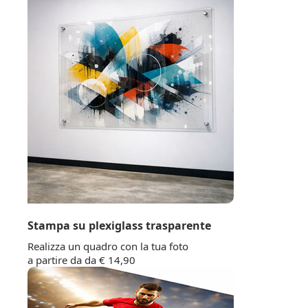
Stampa su plexiglass trasparente
Realizza un quadro con la tua foto
a partire da da € 14,90