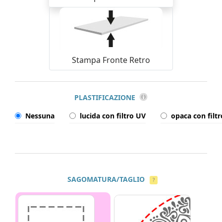
Stampa Fronte Retro
PLASTIFICAZIONE
Nessuna
lucida con filtro UV
opaca con filt
SAGOMATURA/TAGLIO
?