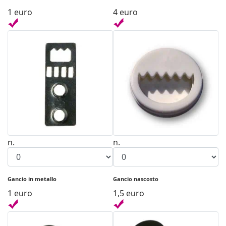
1 euro
4 euro
n.
n.
Gancio in metallo
Gancio nascosto
1 euro
1,5 euro