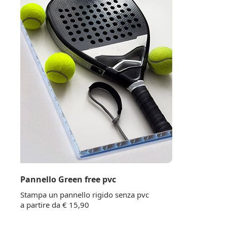
Pannello Green free pvc
Stampa un pannello rigido senza pvc
a partire da € 15,90