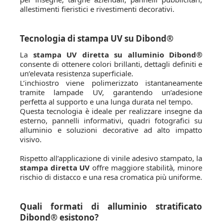
allestimenti fieristici e rivestimenti decorativi.
Tecnologia di stampa UV su Dibond®
La
stampa UV diretta su alluminio Dibond®
consente di ottenere colori brillanti, dettagli definiti e
un’elevata resistenza superficiale.
L’inchiostro viene polimerizzato istantaneamente
tramite lampade UV, garantendo un’adesione
perfetta al supporto e una lunga durata nel tempo.
Questa tecnologia è ideale per realizzare insegne da
esterno, pannelli informativi, quadri fotografici su
alluminio e soluzioni decorative ad alto impatto
visivo.
Rispetto all’applicazione di vinile adesivo stampato, la
stampa diretta UV
offre maggiore stabilità, minore
rischio di distacco e una resa cromatica più uniforme.
Quali formati di alluminio stratificato
Dibond® esistono?