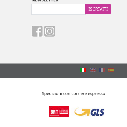
ISCRIVITI
Spedizioni con corriere espresso