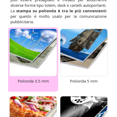
diverse forme tipo totem, desk e cartelli autoportanti.
La
stampa su polionda è tra le più convenienti
per questo è molto usato per la comunicazione
pubblicitaria.
Polionda 3.5 mm
Polionda 5 mm