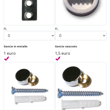
n.
n.
Gancio in metallo
Gancio nascosto
1 euro
1,5 euro