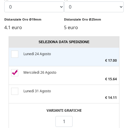
Distanziale Oro Ø19mm
Distanziale Oro Ø25mm
4.1 euro
5 euro
SELEZIONA DATA SPEDIZIONE
Lunedì 24 Agosto
€ 17.00
Mercoledì 26 Agosto
€ 15.64
Lunedì 31 Agosto
€ 14.11
VARIANTI GRAFICHE