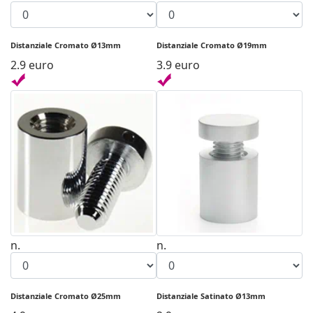
Distanziale Cromato Ø13mm
Distanziale Cromato Ø19mm
2.9 euro
3.9 euro
n.
n.
Distanziale Cromato Ø25mm
Distanziale Satinato Ø13mm