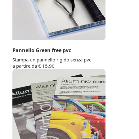
Pannello Green free pvc
Stampa un pannello rigido senza pvc
a partire da € 15,90