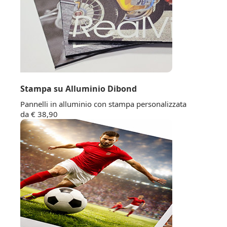
Stampa su Alluminio Dibond
Pannelli in alluminio con stampa personalizzata
da € 38,90