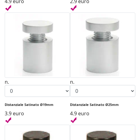
4.9 euro
2.9 euro
n.
n.
Distanziale Satinato Ø19mm
Distanziale Satinato Ø25mm
3.9 euro
4.9 euro