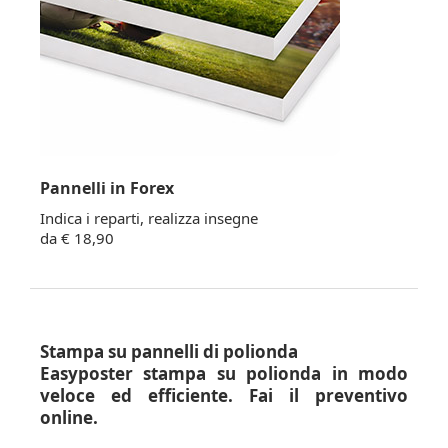
Pannelli in Forex
Indica i reparti, realizza insegne
da € 18,90
Stampa su pannelli di polionda
Easyposter stampa su polionda in modo
veloce ed efficiente. Fai il preventivo
online.