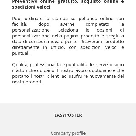
Preventivo online gratuito, acquisto online e
spedizioni veloci
Puoi ordinare la stampa su polionda online con
facilità, dopo averne completato la
personalizzazione. Seleziona le opzioni di
personalizzazione nella pagina prodotto e scegli la
data di consegna ideale per te. Riceverai il prodotto
direttamente in ufficio, con spedizioni veloci e
puntuali.
Qualità, professionalità e puntualità del servizio sono
i fattori che guidano il nostro lavoro quotidiano e che
portano i nostri clienti ad usufruire nuovamente dei
nostri prodotti.
EASYPOSTER
Company profile