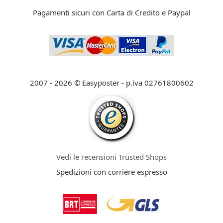
Pagamenti sicuri con Carta di Credito e Paypal
2007 - 2026 © Easyposter - p.iva 02761800602
Vedi le recensioni Trusted Shops
Spedizioni con corriere espresso