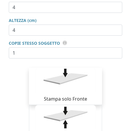
ALTEZZA (cm)
COPIE STESSO SOGGETTO
Stampa solo Fronte