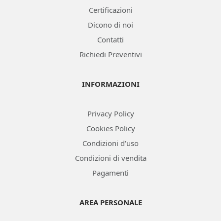
Certificazioni
Dicono di noi
Contatti
Richiedi Preventivi
INFORMAZIONI
Privacy Policy
Cookies Policy
Condizioni d'uso
Condizioni di vendita
Pagamenti
AREA PERSONALE