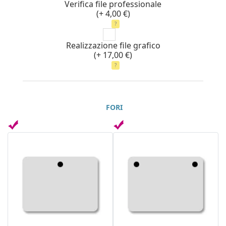
Verifica file professionale
(+ 4,00 €)
?
Realizzazione file grafico
(+ 17,00 €)
?
FORI