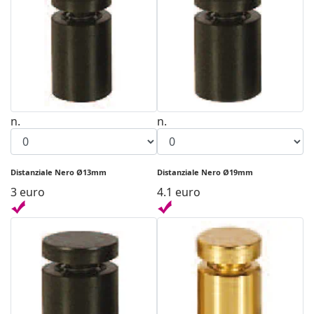
n.
n.
Distanziale Nero Ø13mm
Distanziale Nero Ø19mm
3 euro
4.1 euro