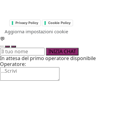
Privacy Policy
Cookie Policy
Aggiorna impostazioni cookie
💬
...
INIZIA CHAT
In attesa del primo operatore disponibile
Operatore: