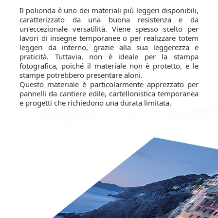
Il polionda è uno dei materiali più leggeri disponibili,
caratterizzato da una buona resistenza e da
un'eccezionale versatilità. Viene spesso scelto per
lavori di insegne temporanee o per realizzare totem
leggeri da interno, grazie alla sua leggerezza e
praticità. Tuttavia, non è ideale per la stampa
fotografica, poiché il materiale non è protetto, e le
stampe potrebbero presentare aloni.
Questo materiale è particolarmente apprezzato per
pannelli da cantiere edile, cartellonistica temporanea
e progetti che richiedono una durata limitata.