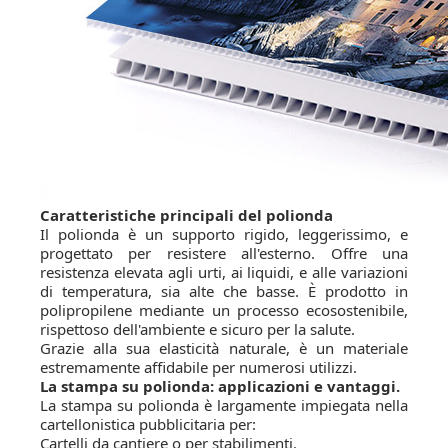
Caratteristiche principali del polionda
Il polionda è un supporto rigido, leggerissimo, e
progettato per resistere all'esterno. Offre una
resistenza elevata agli urti, ai liquidi, e alle variazioni
di temperatura, sia alte che basse. È prodotto in
polipropilene mediante un processo ecosostenibile,
rispettoso dell'ambiente e sicuro per la salute.
Grazie alla sua elasticità naturale, è un materiale
estremamente affidabile per numerosi utilizzi.
La stampa su polionda: applicazioni e vantaggi.
La stampa su polionda è largamente impiegata nella
cartellonistica pubblicitaria per:
Cartelli da cantiere o per stabilimenti.