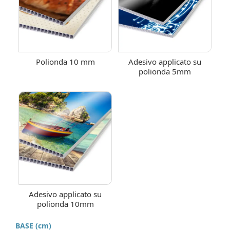
Polionda 10 mm
Adesivo applicato su
polionda 5mm
Adesivo applicato su
polionda 10mm
BASE (cm)