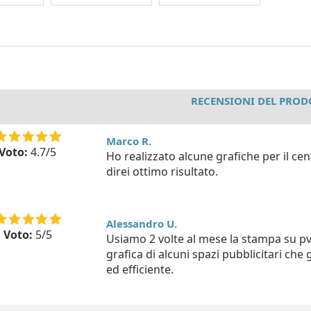
RECENSIONI DEL PRO
Marco R.
Voto:
4.7/5
Ho realizzato alcune grafiche per il c
direi ottimo risultato.
Alessandro U.
Voto:
5/5
Usiamo 2 volte al mese la stampa su pv
grafica di alcuni spazi pubblicitari ch
ed efficiente.