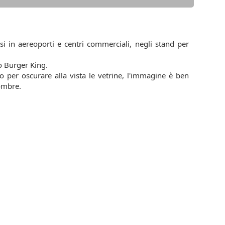
si in aereoporti e centri commerciali, negli stand per
o Burger King.
 per oscurare alla vista le vetrine, l'immagine è ben
 ombre.