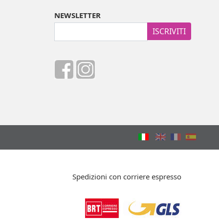
NEWSLETTER
ISCRIVITI
Spedizioni con corriere espresso