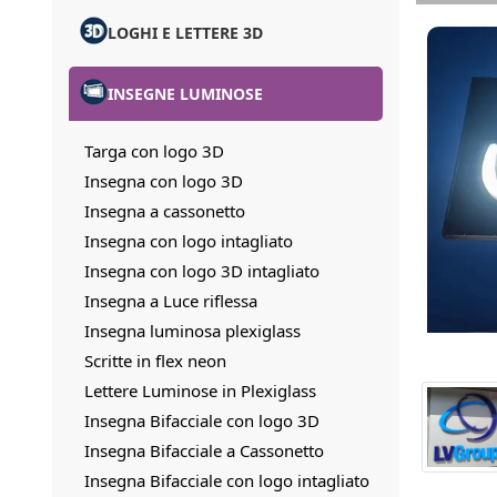
LOGHI E LETTERE 3D
INSEGNE LUMINOSE
Targa con logo 3D
Insegna con logo 3D
Insegna a cassonetto
Insegna con logo intagliato
Insegna con logo 3D intagliato
Insegna a Luce riflessa
Insegna luminosa plexiglass
Scritte in flex neon
Lettere Luminose in Plexiglass
Insegna Bifacciale con logo 3D
Insegna Bifacciale a Cassonetto
Insegna Bifacciale con logo intagliato