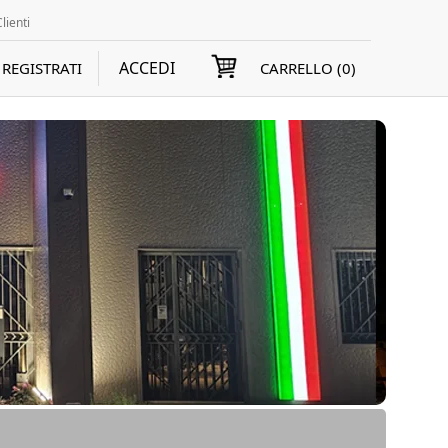
lienti
ACCEDI
REGISTRATI
CARRELLO (
0
)