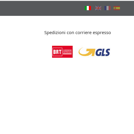
Spedizioni con corriere espresso