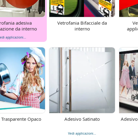
rofania adesiva
Vetrofania Bifacciale da
Ve
cazione da interno
interno
appli
edi applicazioni...
 Trasparente Opaco
Adesivo Satinato
Adesivo
Vedi applicazioni...