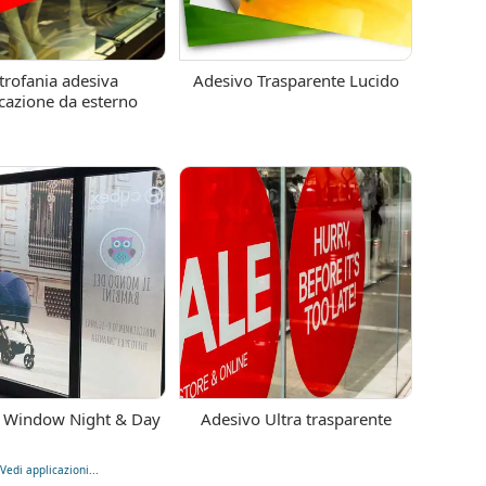
trofania adesiva
Adesivo Trasparente Lucido
cazione da esterno
 Window Night & Day
Adesivo Ultra trasparente
Vedi applicazioni...