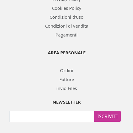
Cookies Policy
Condizioni d'uso
Condizioni di vendita
Pagamenti
AREA PERSONALE
Ordini
Fatture
Invio Files
NEWSLETTER
ISCRIVITI