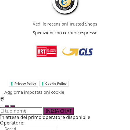
Vedi le recensioni Trusted Shops
Spedizioni con corriere espresso
Privacy Policy
Cookie Policy
Aggiorna impostazioni cookie
💬
...
INIZIA CHAT
In attesa del primo operatore disponibile
Operatore: