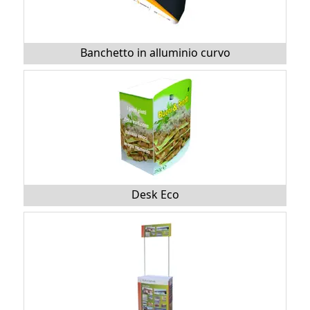
Banchetto in alluminio curvo
Desk Eco