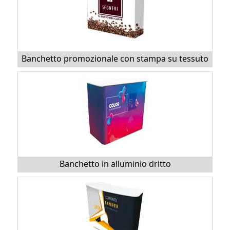
Banchetto promozionale con stampa su tessuto
Banchetto in alluminio dritto