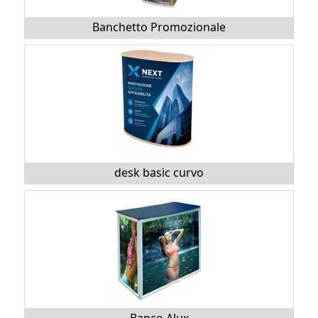
Banchetto Promozionale
desk basic curvo