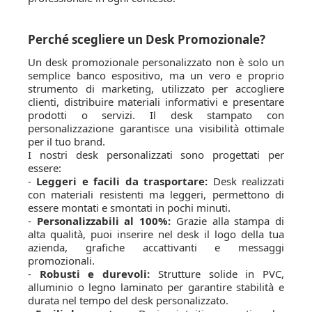
Perché scegliere un Desk Promozionale?
Un desk promozionale personalizzato non è solo un
semplice banco espositivo, ma un vero e proprio
strumento di marketing, utilizzato per accogliere
clienti, distribuire materiali informativi e presentare
prodotti o servizi. Il desk stampato con
personalizzazione garantisce una visibilità ottimale
per il tuo brand.
I nostri desk personalizzati sono progettati per
essere:
-
Leggeri e facili da trasportare:
Desk realizzati
con materiali resistenti ma leggeri, permettono di
essere montati e smontati in pochi minuti.
-
Personalizzabili al 100%:
Grazie alla stampa di
alta qualità, puoi inserire nel desk il logo della tua
azienda, grafiche accattivanti e messaggi
promozionali.
-
Robusti e durevoli:
Strutture solide in PVC,
alluminio o legno laminato per garantire stabilità e
durata nel tempo del desk personalizzato.