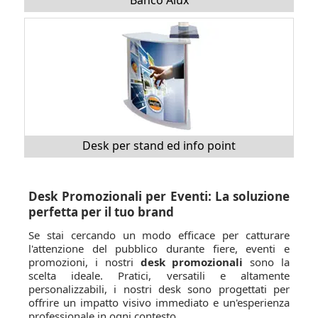
Banco Alux
Desk per stand ed info point
Desk Promozionali per Eventi: La soluzione
perfetta per il tuo brand
Se stai cercando un modo efficace per catturare
l'attenzione del pubblico durante fiere, eventi e
promozioni, i nostri
desk promozionali
sono la
scelta ideale. Pratici, versatili e altamente
personalizzabili, i nostri desk sono progettati per
offrire un impatto visivo immediato e un'esperienza
professionale in ogni contesto.