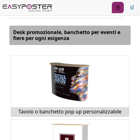
☰
🛒
Desk promozionale, banchetto per eventi e
fiere per ogni esigenza
Tavolo o banchetto pop up personalizzabile