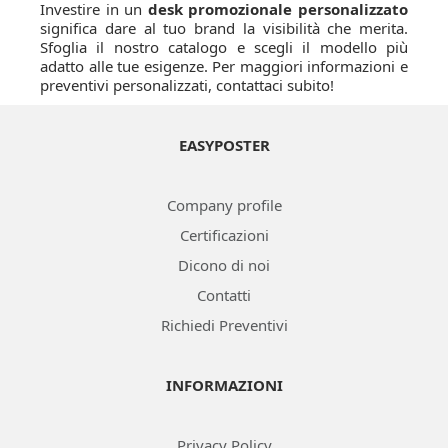
Investire in un
desk promozionale personalizzato
significa dare al tuo brand la visibilità che merita.
Sfoglia il nostro catalogo e scegli il modello più
adatto alle tue esigenze. Per maggiori informazioni e
preventivi personalizzati, contattaci subito!
EASYPOSTER
Company profile
Certificazioni
Dicono di noi
Contatti
Richiedi Preventivi
INFORMAZIONI
Privacy Policy