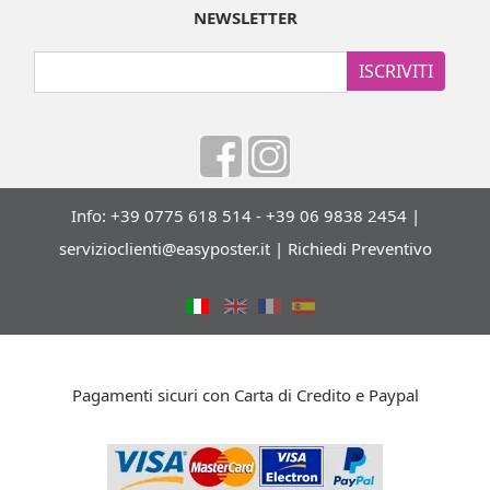
NEWSLETTER
ISCRIVITI
Info: +39 0775 618 514 - +39 06 9838 2454 |
servizioclienti@easyposter.it
|
Richiedi Preventivo
Pagamenti sicuri con Carta di Credito e Paypal