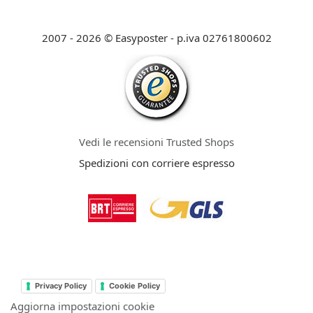
2007 - 2026 © Easyposter - p.iva 02761800602
Vedi le recensioni Trusted Shops
Spedizioni con corriere espresso
Privacy Policy
Cookie Policy
Aggiorna impostazioni cookie