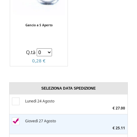
Gancio a S Aperto
Q.tà
0,28 €
SELEZIONA DATA SPEDIZIONE
Lunedì 24 Agosto
€ 27.00
Giovedì 27 Agosto
€ 25.11