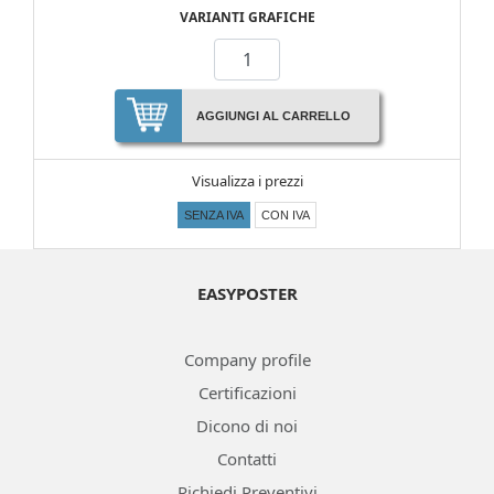
VARIANTI GRAFICHE
AGGIUNGI AL CARRELLO
Visualizza i prezzi
SENZA IVA
CON IVA
EASYPOSTER
Company profile
Certificazioni
Dicono di noi
Contatti
Richiedi Preventivi