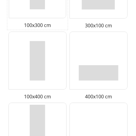
100x300 cm
300x100 cm
100x400 cm
400x100 cm