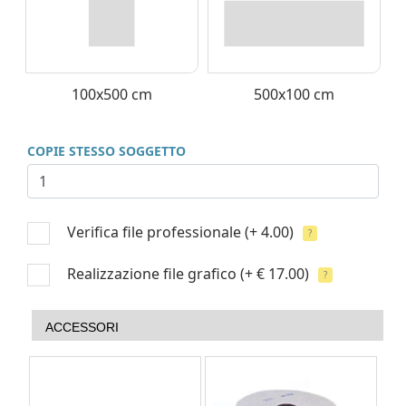
100x500 cm
500x100 cm
COPIE STESSO SOGGETTO
Verifica file professionale
(+ 4.00)
?
Realizzazione file grafico
(+ € 17.00)
?
ACCESSORI