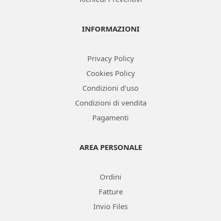
INFORMAZIONI
Privacy Policy
Cookies Policy
Condizioni d'uso
Condizioni di vendita
Pagamenti
AREA PERSONALE
Ordini
Fatture
Invio Files