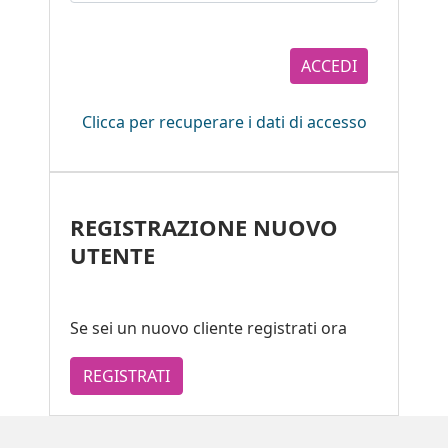
ACCEDI
Clicca per recuperare i dati di accesso
REGISTRAZIONE NUOVO
UTENTE
Se sei un nuovo cliente registrati ora
REGISTRATI