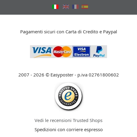
Pagamenti sicuri con Carta di Credito e Paypal
2007 - 2026 © Easyposter - p.iva 02761800602
Vedi le recensioni Trusted Shops
Spedizioni con corriere espresso