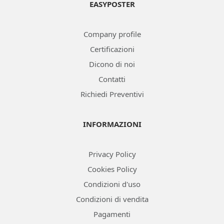
EASYPOSTER
Company profile
Certificazioni
Dicono di noi
Contatti
Richiedi Preventivi
INFORMAZIONI
Privacy Policy
Cookies Policy
Condizioni d'uso
Condizioni di vendita
Pagamenti