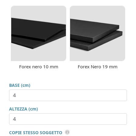
Forex nero 10 mm
Forex Nero 19 mm
BASE (cm)
ALTEZZA (cm)
COPIE STESSO SOGGETTO