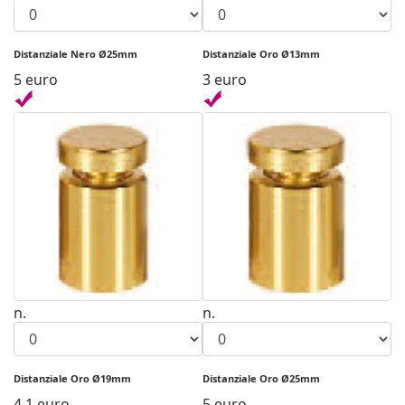
Distanziale Nero Ø25mm
Distanziale Oro Ø13mm
5 euro
3 euro
n.
n.
Distanziale Oro Ø19mm
Distanziale Oro Ø25mm
4.1 euro
5 euro