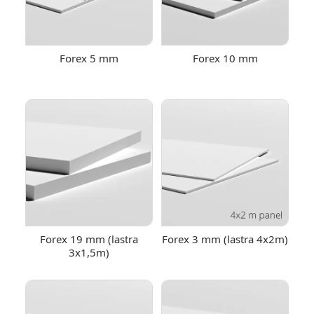
Forex 5 mm
Forex 10 mm
Forex 19 mm (lastra
Forex 3 mm (lastra 4x2m)
3x1,5m)