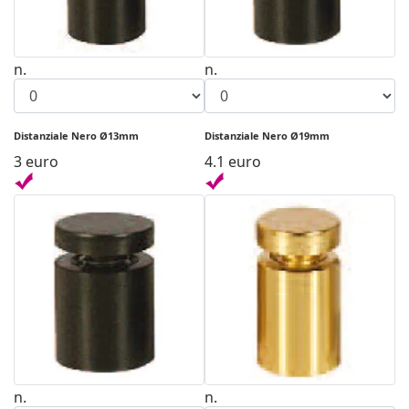
n.
n.
Distanziale Nero Ø13mm
Distanziale Nero Ø19mm
3 euro
4.1 euro
n.
n.