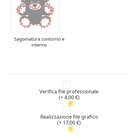
Sagomatura contorno e
interno
Verifica file professionale
(+ 4,00 €)
?
Realizzazione file grafico
(+ 17,00 €)
?