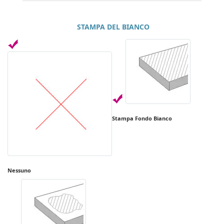
STAMPA DEL BIANCO
Stampa Fondo Bianco
Nessuno