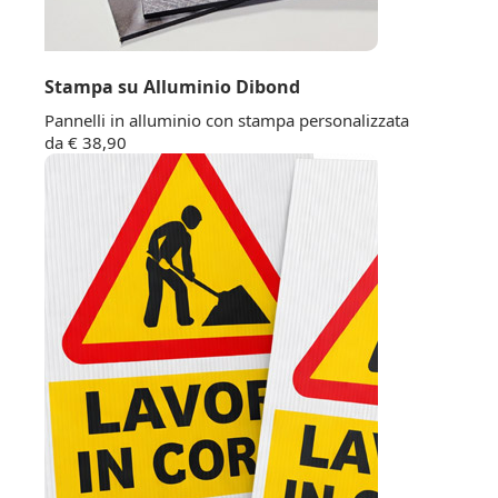
Stampa su Alluminio Dibond
Pannelli in alluminio con stampa personalizzata
da € 38,90