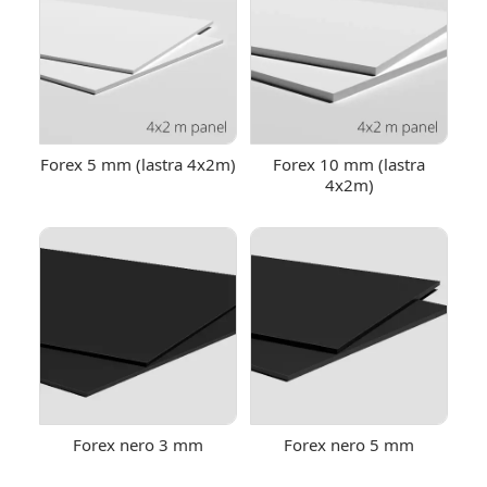
Forex 5 mm (lastra 4x2m)
Forex 10 mm (lastra
4x2m)
Forex nero 3 mm
Forex nero 5 mm