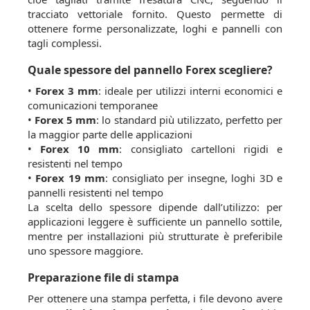
tracciato vettoriale fornito. Questo permette di
ottenere forme personalizzate, loghi e pannelli con
tagli complessi.
Quale spessore del pannello Forex scegliere?
•
Forex 3 mm
: ideale per utilizzi interni economici e
comunicazioni temporanee
•
Forex 5 mm
: lo standard più utilizzato, perfetto per
la maggior parte delle applicazioni
•
Forex 10 mm
: consigliato cartelloni rigidi e
resistenti nel tempo
•
Forex 19 mm
: consigliato per insegne, loghi 3D e
pannelli resistenti nel tempo
La scelta dello spessore dipende dall’utilizzo: per
applicazioni leggere è sufficiente un pannello sottile,
mentre per installazioni più strutturate è preferibile
uno spessore maggiore.
Preparazione file di stampa
Per ottenere una stampa perfetta, i file devono avere