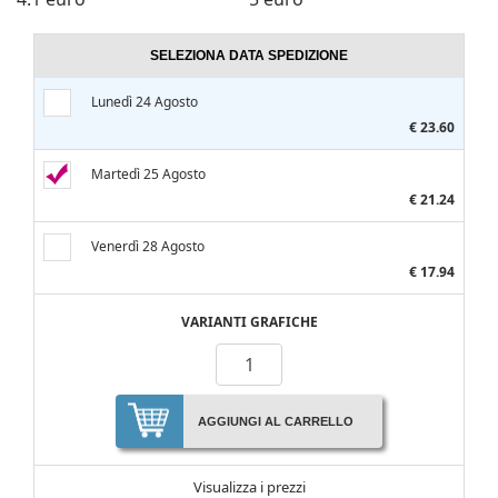
SELEZIONA DATA SPEDIZIONE
Lunedì 24 Agosto
€ 23.60
Martedì 25 Agosto
€ 21.24
Venerdì 28 Agosto
€ 17.94
VARIANTI GRAFICHE
AGGIUNGI AL CARRELLO
Visualizza i prezzi