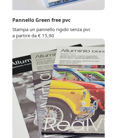
Pannello Green free pvc
Stampa un pannello rigido senza pvc
a partire da € 15,90