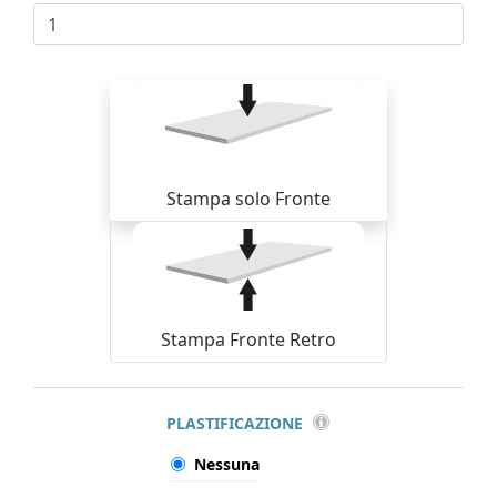
Stampa solo Fronte
Stampa Fronte Retro
PLASTIFICAZIONE
Nessuna