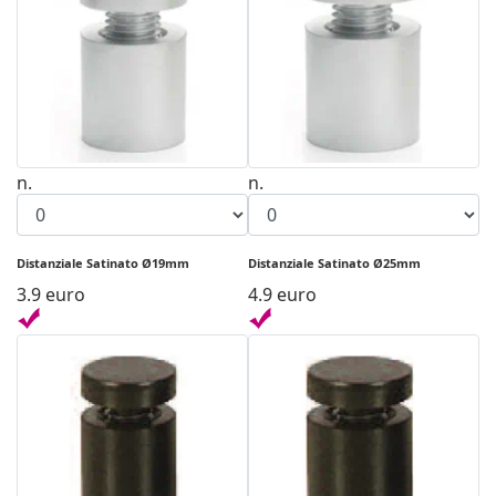
n.
n.
Distanziale Satinato Ø19mm
Distanziale Satinato Ø25mm
3.9 euro
4.9 euro