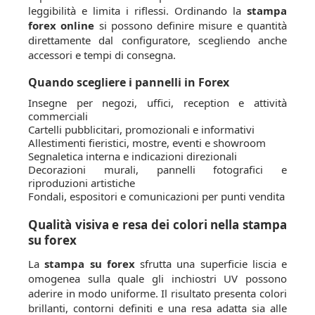
leggibilità e limita i riflessi. Ordinando la
stampa
forex online
si possono definire misure e quantità
direttamente dal configuratore, scegliendo anche
accessori e tempi di consegna.
Quando scegliere i pannelli in Forex
Insegne per negozi, uffici, reception e attività
commerciali
Cartelli pubblicitari, promozionali e informativi
Allestimenti fieristici, mostre, eventi e showroom
Segnaletica interna e indicazioni direzionali
Decorazioni murali, pannelli fotografici e
riproduzioni artistiche
Fondali, espositori e comunicazioni per punti vendita
Qualità visiva e resa dei colori nella stampa
su forex
La
stampa su forex
sfrutta una superficie liscia e
omogenea sulla quale gli inchiostri UV possono
aderire in modo uniforme. Il risultato presenta colori
brillanti, contorni definiti e una resa adatta sia alle