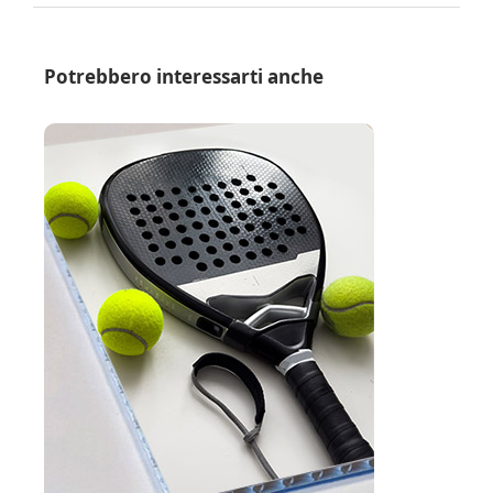
Potrebbero interessarti anche