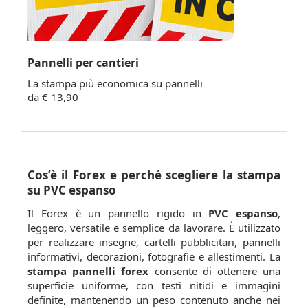
Pannelli per cantieri
La stampa più economica su pannelli
da € 13,90
Cos’è il Forex e perché scegliere la stampa
su PVC espanso
Il Forex è un pannello rigido in
PVC espanso
,
leggero, versatile e semplice da lavorare. È utilizzato
per realizzare insegne, cartelli pubblicitari, pannelli
informativi, decorazioni, fotografie e allestimenti. La
stampa pannelli forex
consente di ottenere una
superficie uniforme, con testi nitidi e immagini
definite, mantenendo un peso contenuto anche nei