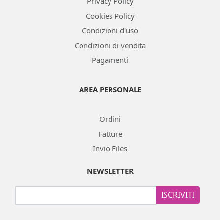
Privacy Policy
Cookies Policy
Condizioni d'uso
Condizioni di vendita
Pagamenti
AREA PERSONALE
Ordini
Fatture
Invio Files
NEWSLETTER
ISCRIVITI