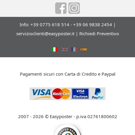
Info: +39 0775 618 514 - +39 06 9838 2454 |
servizioclienti@easyposter.it
|
Richiedi Preventivo
Pagamenti sicuri con Carta di Credito e Paypal
2007 - 2026 © Easyposter - p.iva 02761800602