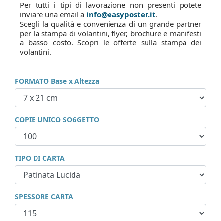
Per tutti i tipi di lavorazione non presenti potete
inviare una email a
info@easyposter.it
.
Scegli la qualità e convenienza di un grande partner
per la stampa di volantini, flyer, brochure e manifesti
a basso costo. Scopri le offerte sulla stampa dei
volantini.
FORMATO Base x Altezza
COPIE UNICO SOGGETTO
TIPO DI CARTA
SPESSORE CARTA