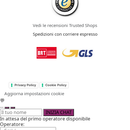
Vedi le recensioni Trusted Shops
Spedizioni con corriere espresso
Privacy Policy
Cookie Policy
Aggiorna impostazioni cookie
💬
...
INIZIA CHAT
In attesa del primo operatore disponibile
Operatore: