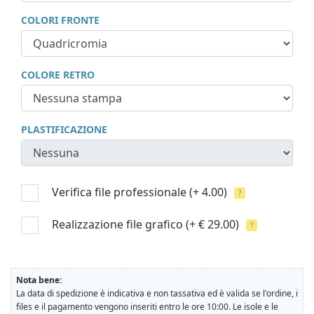
COLORI FRONTE
COLORE RETRO
PLASTIFICAZIONE
Verifica file professionale
(+ 4.00)
?
Realizzazione file grafico
(+ € 29.00)
?
Nota bene:
La data di spedizione è indicativa e non tassativa ed è valida se l'ordine, i
files e il pagamento vengono inseriti entro le ore 10:00. Le isole e le