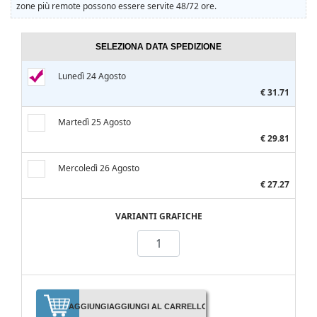
zone più remote possono essere servite 48/72 ore.
SELEZIONA DATA SPEDIZIONE
Lunedì 24 Agosto
€ 31.71
Martedì 25 Agosto
€ 29.81
Mercoledì 26 Agosto
€ 27.27
VARIANTI GRAFICHE
AGGIUNGI
AGGIUNGI AL CARRELLO