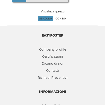
Visualizza i prezzi
SENZA IVA
CON IVA
EASYPOSTER
Company profile
Certificazioni
Dicono di noi
Contatti
Richiedi Preventivi
INFORMAZIONI