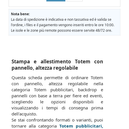
Nota bene:
La data di spedizione è indicativa e non tassativa ed è valida se
l'ordine, i files e il pagamento vengono inseriti entro le ore 10:00.
Le isole e le zone più remote possono essere servite 48/72 ore.
Stampa e allestimento Totem con
pannello, altezza regolabile
Questa scheda permette di ordinare Totem
con pannello, altezza regolabile nella
categoria Totem pubblicitari, backdrop e
pannelli con base a terra per fiere ed eventi,
scegliendo le opzioni disponibili e
visualizzando i tempi di consegna prima
dell'acquisto.
Se stai confrontando formati o varianti, puoi
tornare alla categoria
Totem pubblicitari,