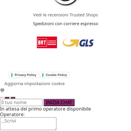
Vedi le recensioni Trusted Shops
Spedizioni con corriere espresso
Privacy Policy
Cookie Policy
Aggiorna impostazioni cookie
💬
...
INIZIA CHAT
In attesa del primo operatore disponibile
Operatore: