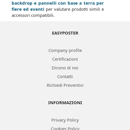
backdrop e pannelli con base a terra per
fiere ed eventi
per valutare prodotti simili e
accessori compatibili.
EASYPOSTER
Company profile
Certificazioni
Dicono di noi
Contatti
Richiedi Preventivi
INFORMAZIONI
Privacy Policy
Cookies Policy