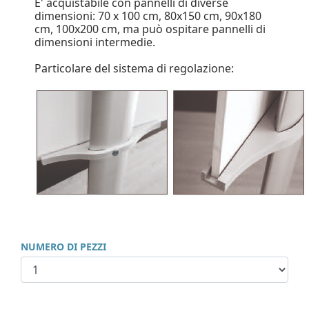
E' acquistabile con pannelli di diverse
dimensioni: 70 x 100 cm, 80x150 cm, 90x180
cm, 100x200 cm, ma può ospitare pannelli di
dimensioni intermedie.
Particolare del sistema di regolazione:
NUMERO DI PEZZI