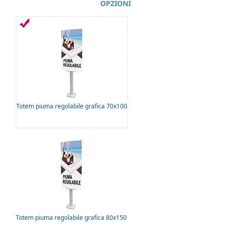
OPZIONI
Totem piuma regolabile grafica 70x100
Totem piuma regolabile grafica 80x150