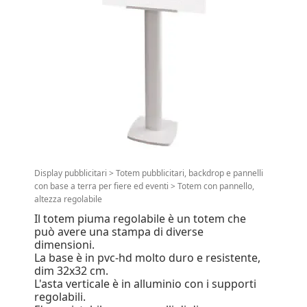
Display pubblicitari
>
Totem pubblicitari, backdrop e pannelli
con base a terra per fiere ed eventi
>
Totem con pannello,
altezza regolabile
Il totem piuma regolabile è un totem che
può avere una stampa di diverse
dimensioni.
La base è in pvc-hd molto duro e resistente,
dim 32x32 cm.
L'asta verticale è in alluminio con i supporti
regolabili.