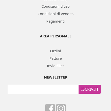
Condizioni d'uso
Condizioni di vendita
Pagamenti
AREA PERSONALE
Ordini
Fatture
Invio Files
NEWSLETTER
ISCRIVITI