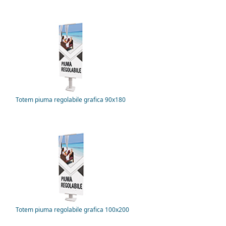
Totem piuma regolabile grafica 90x180
Totem piuma regolabile grafica 100x200