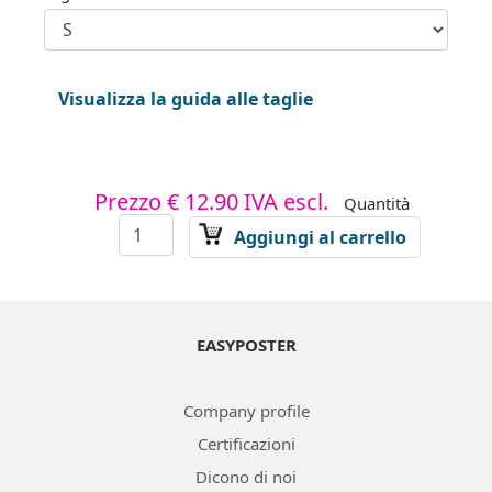
Visualizza la guida alle taglie
Prezzo
€ 12.90
IVA escl.
Quantità
Aggiungi al carrello
EASYPOSTER
Company profile
Certificazioni
Dicono di noi