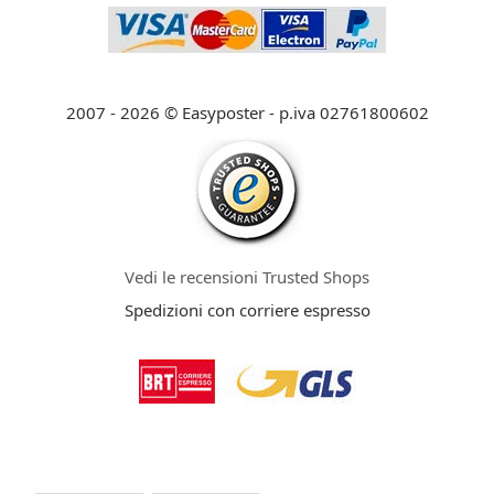
2007 - 2026 © Easyposter - p.iva 02761800602
Vedi le recensioni Trusted Shops
Spedizioni con corriere espresso