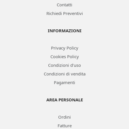
Contatti
Richiedi Preventivi
INFORMAZIONI
Privacy Policy
Cookies Policy
Condizioni d'uso
Condizioni di vendita
Pagamenti
AREA PERSONALE
Ordini
Fatture