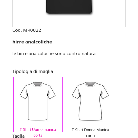
Cod.
MR0022
birre analcoliche
le birre analcaloche sono contro natura
Tipologia di maglia
T-Shirt Uomo manica
T-Shirt Donna Manica
Taglia
corta
corta