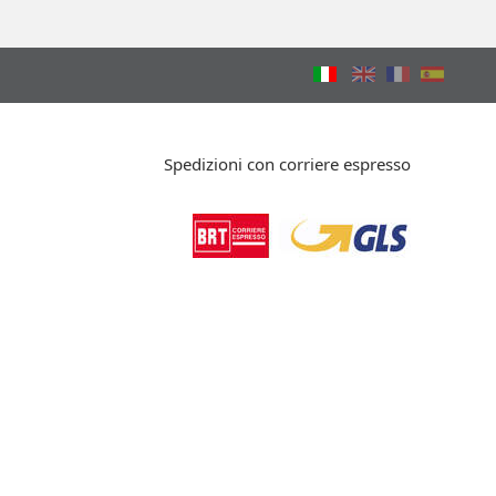
Spedizioni con corriere espresso