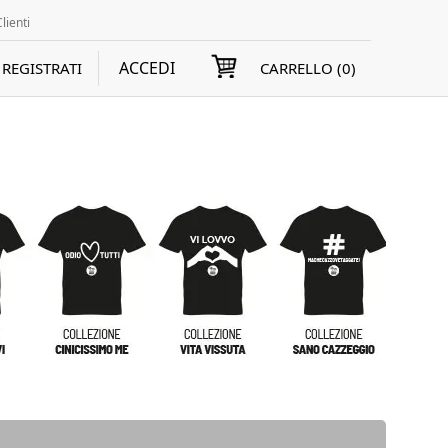
lienti
ACCEDI
REGISTRATI
CARRELLO (
0
)