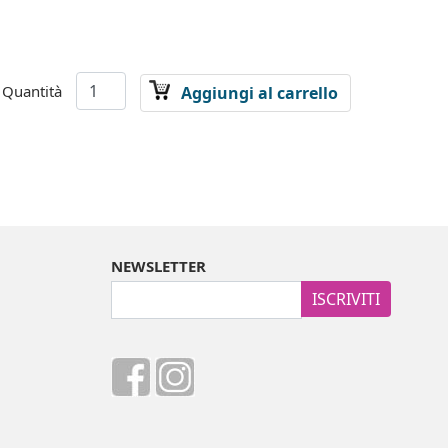
Quantità
Aggiungi al carrello
NEWSLETTER
ISCRIVITI