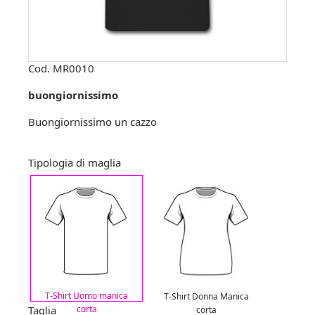
Cod.
MR0010
buongiornissimo
Buongiornissimo un cazzo
Tipologia di maglia
T-Shirt Uomo manica
T-Shirt Donna Manica
Taglia
corta
corta