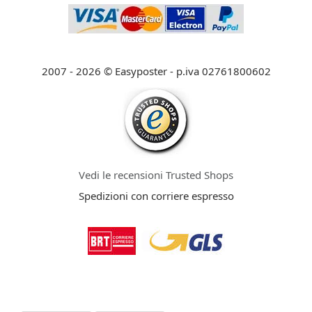
2007 - 2026 © Easyposter - p.iva 02761800602
Vedi le recensioni Trusted Shops
Spedizioni con corriere espresso