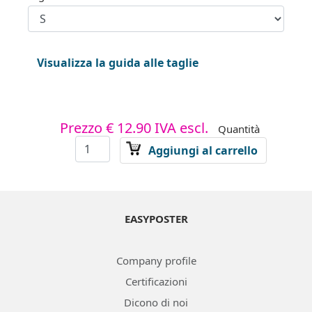
Visualizza la guida alle taglie
Prezzo
€ 12.90
IVA escl.
Quantità
Aggiungi al carrello
EASYPOSTER
Company profile
Certificazioni
Dicono di noi