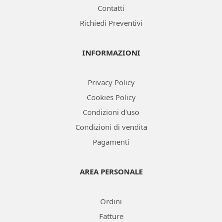
Contatti
Richiedi Preventivi
INFORMAZIONI
Privacy Policy
Cookies Policy
Condizioni d'uso
Condizioni di vendita
Pagamenti
AREA PERSONALE
Ordini
Fatture