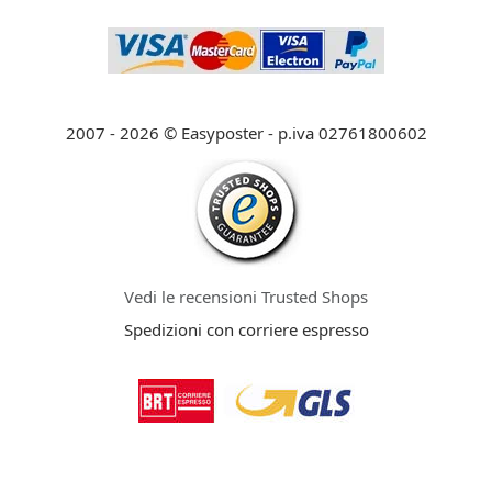
2007 - 2026 © Easyposter - p.iva 02761800602
Vedi le recensioni Trusted Shops
Spedizioni con corriere espresso