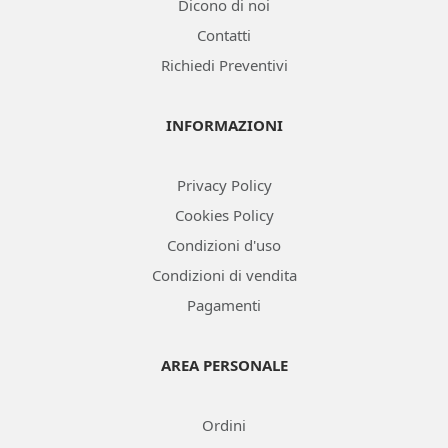
Dicono di noi
Contatti
Richiedi Preventivi
INFORMAZIONI
Privacy Policy
Cookies Policy
Condizioni d'uso
Condizioni di vendita
Pagamenti
AREA PERSONALE
Ordini