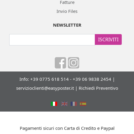
Fatture
Invio Files
NEWSLETTER
ISCRIVITI
Info: +39 0775 618 514 - +39 06 9838 2454 |
servizioclienti@easyposter.it
|
Richiedi Preventivo
Pagamenti sicuri con Carta di Credito e Paypal