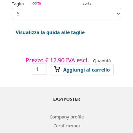
Taglia
corta
corta
Visualizza la guida alle taglie
Prezzo
€ 12.90
IVA escl.
Quantità
Aggiungi al carrello
EASYPOSTER
Company profile
Certificazioni