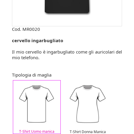
Cod.
MR0020
cervello ingarbugliato
Il mio cervello è ingarbugliato come gli auricolari del
mio telefono.
Tipologia di maglia
T-Shirt Uomo manica
T-Shirt Donna Manica