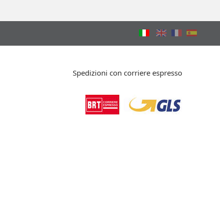
Spedizioni con corriere espresso