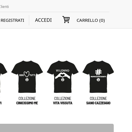
lienti
ACCEDI
REGISTRATI
CARRELLO (
0
)