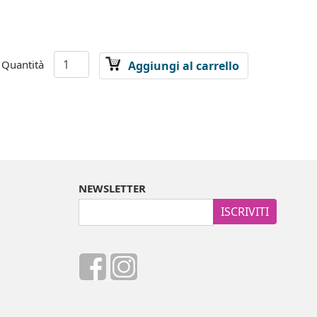
Quantità
Aggiungi al carrello
NEWSLETTER
ISCRIVITI