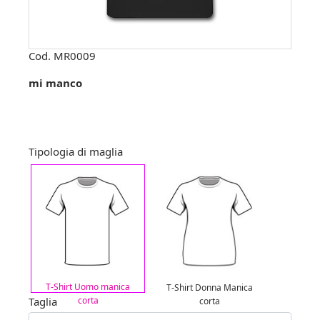
Cod.
MR0009
mi manco
Tipologia di maglia
T-Shirt Uomo manica
T-Shirt Donna Manica
Taglia
corta
corta