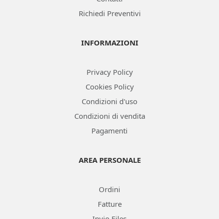
Richiedi Preventivi
INFORMAZIONI
Privacy Policy
Cookies Policy
Condizioni d'uso
Condizioni di vendita
Pagamenti
AREA PERSONALE
Ordini
Fatture
Invio Files