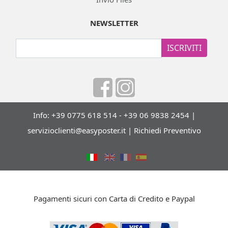
NEWSLETTER
ISCRIVITI
Info: +39 0775 618 514 - +39 06 9838 2454 |
servizioclienti@easyposter.it
|
Richiedi Preventivo
Pagamenti sicuri con Carta di Credito e Paypal