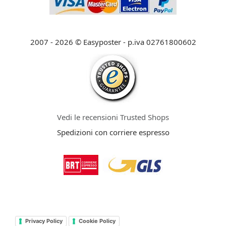
2007 - 2026 © Easyposter - p.iva 02761800602
Vedi le recensioni Trusted Shops
Spedizioni con corriere espresso
Privacy Policy
Cookie Policy