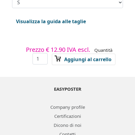
Visualizza la guida alle taglie
Prezzo
€ 12.90
IVA escl.
Quantità
Aggiungi al carrello
EASYPOSTER
Company profile
Certificazioni
Dicono di noi
Contatti