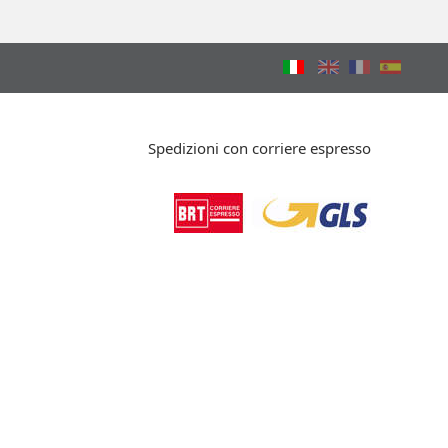
Spedizioni con corriere espresso