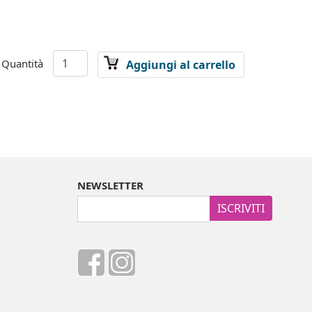
Quantità
Aggiungi al carrello
NEWSLETTER
ISCRIVITI