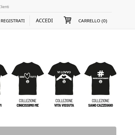
lienti
ACCEDI
REGISTRATI
CARRELLO (
0
)