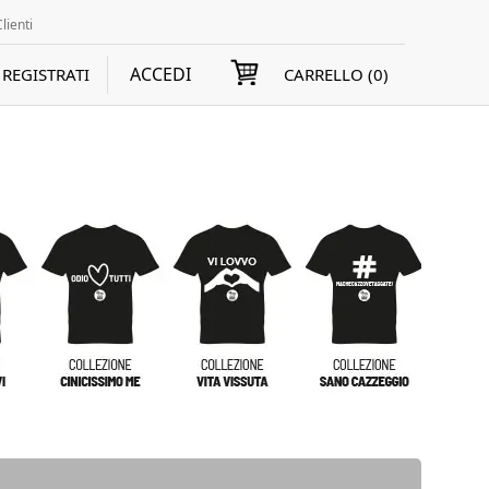
lienti
ACCEDI
REGISTRATI
CARRELLO (
0
)