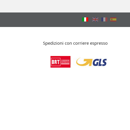
Spedizioni con corriere espresso