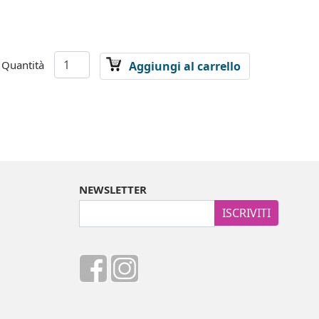
Quantità
Aggiungi al carrello
NEWSLETTER
ISCRIVITI