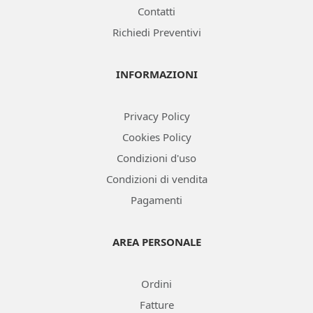
Contatti
Richiedi Preventivi
INFORMAZIONI
Privacy Policy
Cookies Policy
Condizioni d'uso
Condizioni di vendita
Pagamenti
AREA PERSONALE
Ordini
Fatture