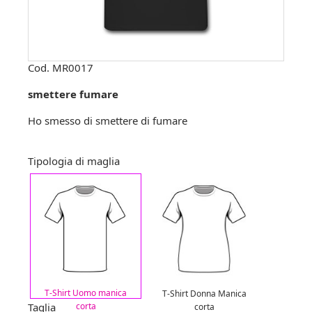
Cod.
MR0017
smettere fumare
Ho smesso di smettere di fumare
Tipologia di maglia
T-Shirt Uomo manica
T-Shirt Donna Manica
Taglia
corta
corta