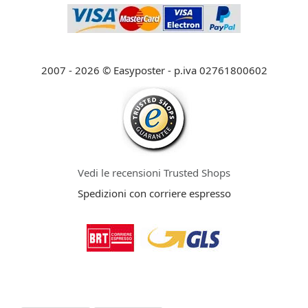
2007 - 2026 © Easyposter - p.iva 02761800602
Vedi le recensioni Trusted Shops
Spedizioni con corriere espresso