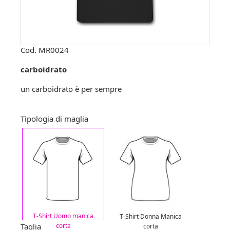
Cod.
MR0024
carboidrato
un carboidrato è per sempre
Tipologia di maglia
T-Shirt Uomo manica
T-Shirt Donna Manica
Taglia
corta
corta