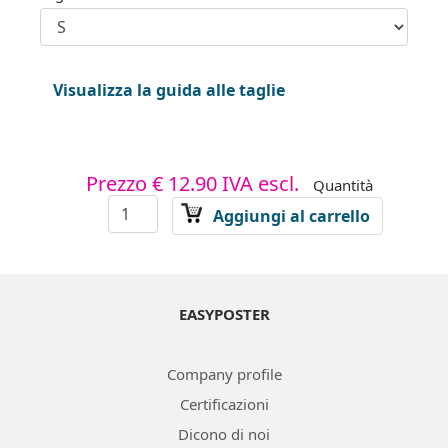
Visualizza la guida alle taglie
Prezzo
€ 12.90
IVA escl.
Quantità
Aggiungi al carrello
EASYPOSTER
Company profile
Certificazioni
Dicono di noi