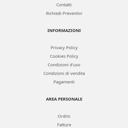
Contatti
Richiedi Preventivi
INFORMAZIONI
Privacy Policy
Cookies Policy
Condizioni d'uso
Condizioni di vendita
Pagamenti
AREA PERSONALE
Ordini
Fatture