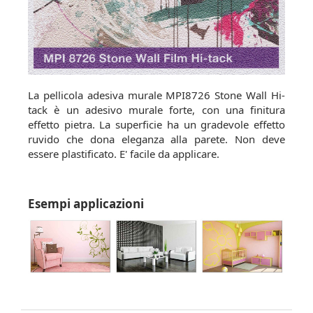
La pellicola adesiva murale MPI8726 Stone Wall Hi-
tack è un adesivo murale forte, con una finitura
effetto pietra. La superficie ha un gradevole effetto
ruvido che dona eleganza alla parete. Non deve
essere plastificato. E' facile da applicare.
Esempi applicazioni