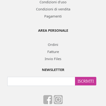
Condizioni d'uso
Condizioni di vendita
Pagamenti
AREA PERSONALE
Ordini
Fatture
Invio Files
NEWSLETTER
ISCRIVITI