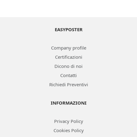
OTTIENI UN PREVENTIVO ONLINE
EASYPOSTER
Company profile
Certificazioni
Dicono di noi
Contatti
Richiedi Preventivi
INFORMAZIONI
Privacy Policy
Cookies Policy