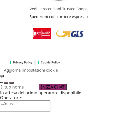
Vedi le recensioni Trusted Shops
Spedizioni con corriere espresso
Privacy Policy
Cookie Policy
Aggiorna impostazioni cookie
💬
...
INIZIA CHAT
In attesa del primo operatore disponibile
Operatore: