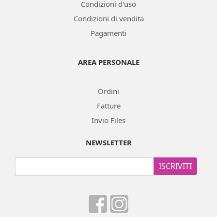
Condizioni d'uso
Condizioni di vendita
Pagamenti
AREA PERSONALE
Ordini
Fatture
Invio Files
NEWSLETTER
ISCRIVITI