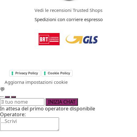
Vedi le recensioni Trusted Shops
Spedizioni con corriere espresso
Privacy Policy
Cookie Policy
Aggiorna impostazioni cookie
💬
...
INIZIA CHAT
In attesa del primo operatore disponibile
Operatore: