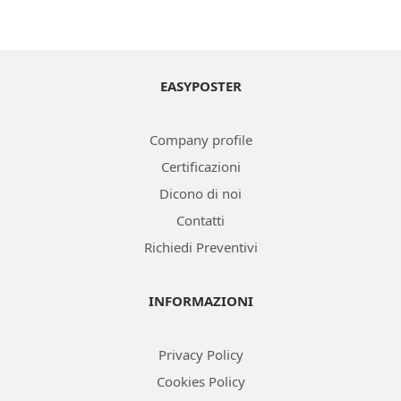
OTTIENI UN PREVENTIVO ONLINE
EASYPOSTER
Company profile
Certificazioni
Dicono di noi
Contatti
Richiedi Preventivi
INFORMAZIONI
Privacy Policy
Cookies Policy