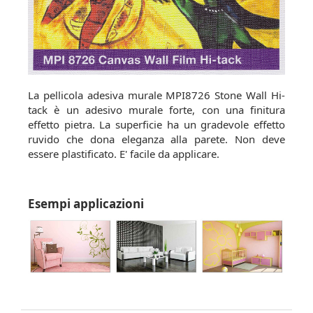
La pellicola adesiva murale MPI8726 Stone Wall Hi-
tack è un adesivo murale forte, con una finitura
effetto pietra. La superficie ha un gradevole effetto
ruvido che dona eleganza alla parete. Non deve
essere plastificato. E' facile da applicare.
Esempi applicazioni