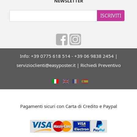
NEWSLETTER
ISCRIVITI
Info: +39 0775 618 514 - +39 06 9838 2454 |
servizioclienti@easyposter.it
|
Richiedi Preventivo
Pagamenti sicuri con Carta di Credito e Paypal