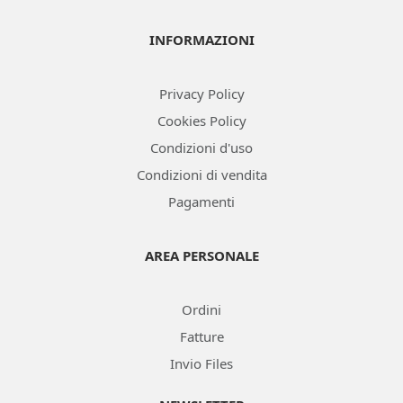
INFORMAZIONI
Privacy Policy
Cookies Policy
Condizioni d'uso
Condizioni di vendita
Pagamenti
AREA PERSONALE
Ordini
Fatture
Invio Files