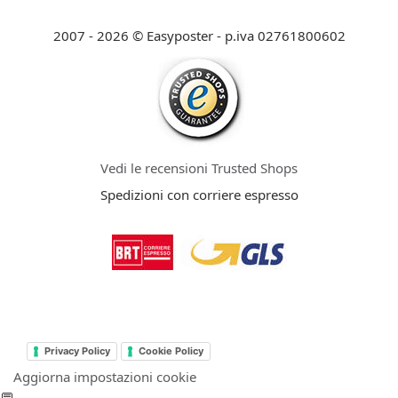
2007 - 2026 © Easyposter - p.iva 02761800602
Vedi le recensioni Trusted Shops
Spedizioni con corriere espresso
Privacy Policy
Cookie Policy
Aggiorna impostazioni cookie
💬