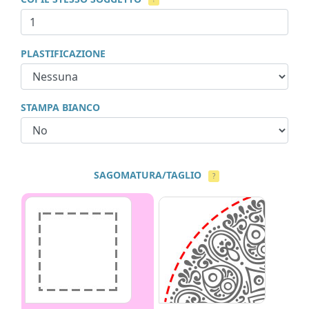
PLASTIFICAZIONE
STAMPA BIANCO
SAGOMATURA/TAGLIO
?