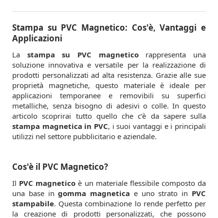
Stampa su PVC Magnetico: Cos'è, Vantaggi e
Applicazioni
La
stampa su PVC magnetico
rappresenta una
soluzione innovativa e versatile per la realizzazione di
prodotti personalizzati ad alta resistenza. Grazie alle sue
proprietà magnetiche, questo materiale è ideale per
applicazioni temporanee e removibili su superfici
metalliche, senza bisogno di adesivi o colle. In questo
articolo scoprirai tutto quello che c’è da sapere sulla
stampa magnetica in PVC
, i suoi vantaggi e i principali
utilizzi nel settore pubblicitario e aziendale.
Cos'è il PVC Magnetico?
Il
PVC magnetico
è un materiale flessibile composto da
una base in
gomma magnetica
e uno strato in
PVC
stampabile
. Questa combinazione lo rende perfetto per
la creazione di prodotti personalizzati, che possono