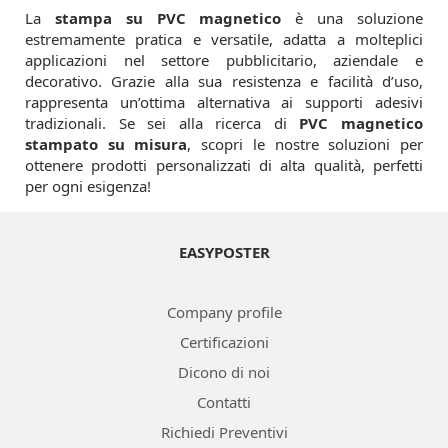
La
stampa su PVC magnetico
è una soluzione
estremamente pratica e versatile, adatta a molteplici
applicazioni nel settore pubblicitario, aziendale e
decorativo. Grazie alla sua resistenza e facilità d’uso,
rappresenta un’ottima alternativa ai supporti adesivi
tradizionali. Se sei alla ricerca di
PVC magnetico
stampato su misura
, scopri le nostre soluzioni per
ottenere prodotti personalizzati di alta qualità, perfetti
per ogni esigenza!
EASYPOSTER
Company profile
Certificazioni
Dicono di noi
Contatti
Richiedi Preventivi