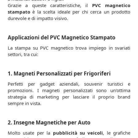
Grazie a queste caratteristiche, il
PVC magnetico
stampato
è la scelta ideale per chi cerca un prodotto
durevole e di impatto visivo.
Applicazioni del PVC Magnetico Stampato
La stampa su PVC magnetico trova impiego in svariati
settori, tra cui:
1. Magneti Personalizzati per Frigoriferi
Perfetti per gadget aziendali, souvenir turistici e
promozioni. I magneti personalizzati sono un'ottima
strategia di marketing per lasciare il proprio brand
sempre in vista.
2. Insegne Magnetiche per Auto
Molto usate per la
pubblicità su veicoli
, le grafiche