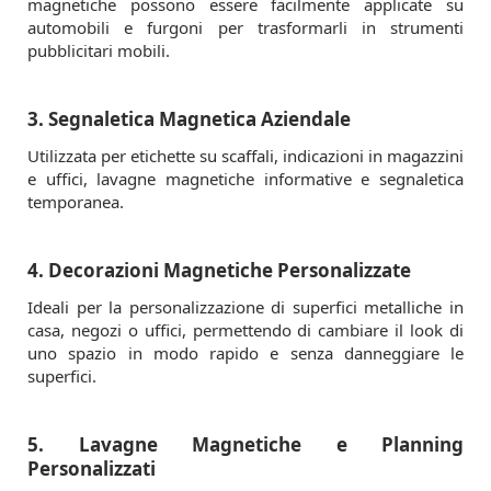
magnetiche possono essere facilmente applicate su
automobili e furgoni per trasformarli in strumenti
pubblicitari mobili.
3. Segnaletica Magnetica Aziendale
Utilizzata per etichette su scaffali, indicazioni in magazzini
e uffici, lavagne magnetiche informative e segnaletica
temporanea.
4. Decorazioni Magnetiche Personalizzate
Ideali per la personalizzazione di superfici metalliche in
casa, negozi o uffici, permettendo di cambiare il look di
uno spazio in modo rapido e senza danneggiare le
superfici.
5. Lavagne Magnetiche e Planning
Personalizzati