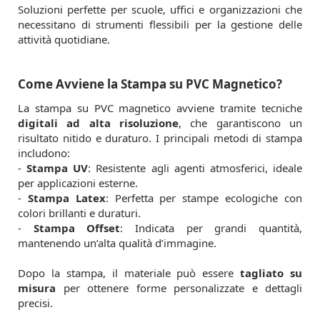
Soluzioni perfette per scuole, uffici e organizzazioni che
necessitano di strumenti flessibili per la gestione delle
attività quotidiane.
Come Avviene la Stampa su PVC Magnetico?
La stampa su PVC magnetico avviene tramite tecniche
digitali ad alta risoluzione
, che garantiscono un
risultato nitido e duraturo. I principali metodi di stampa
includono:
-
Stampa UV
: Resistente agli agenti atmosferici, ideale
per applicazioni esterne.
-
Stampa Latex
: Perfetta per stampe ecologiche con
colori brillanti e duraturi.
-
Stampa Offset
: Indicata per grandi quantità,
mantenendo un’alta qualità d’immagine.
Dopo la stampa, il materiale può essere
tagliato su
misura
per ottenere forme personalizzate e dettagli
precisi.