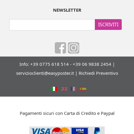
NEWSLETTER
ISCRIVITI
Info: +39 0775 618 514 - +39 06 9838 2454 |
servizioclienti@easyposter.it
|
Richiedi Preventivo
Pagamenti sicuri con Carta di Credito e Paypal