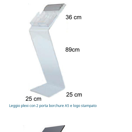
Leggio plexi con 2 porta borchure A5 e logo stampato