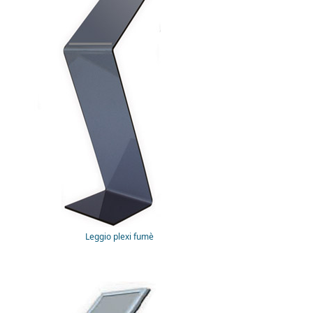
Leggio plexi fumè