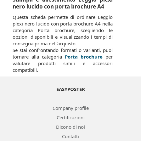
nero lucido con porta brochure A4
Questa scheda permette di ordinare Leggio
plexi nero lucido con porta brochure A4 nella
categoria Porta brochure, scegliendo le
opzioni disponibili e visualizzando i tempi di
consegna prima dell'acquisto.
Se stai confrontando formati o varianti, puoi
tornare alla categoria
Porta brochure
per
valutare prodotti simili e accessori
compatibili.
EASYPOSTER
Company profile
Certificazioni
Dicono di noi
Contatti