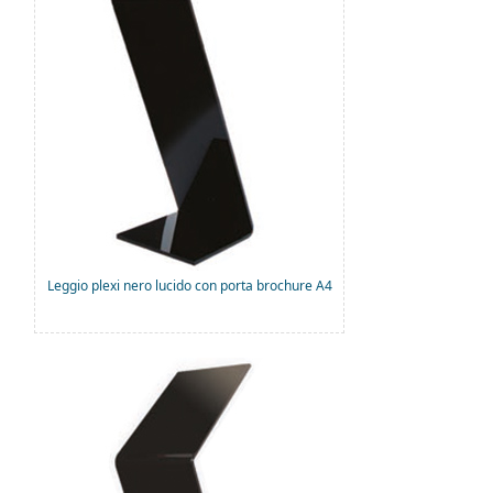
Leggio plexi nero lucido con porta brochure A4