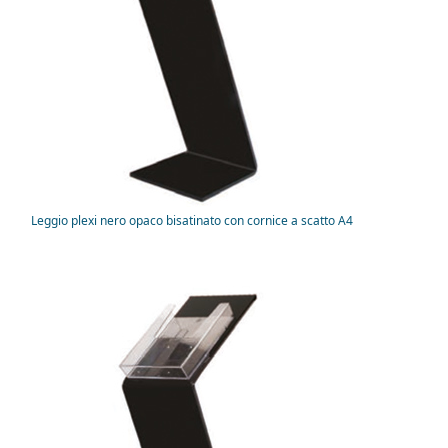
Leggio plexi nero opaco bisatinato con cornice a scatto A4