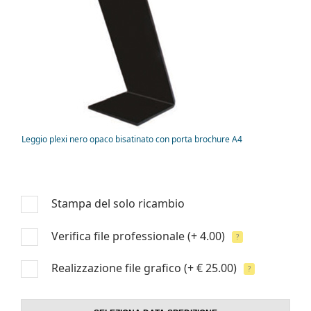
Leggio plexi nero opaco bisatinato con porta brochure A4
Stampa del solo ricambio
Verifica file professionale
(+ 4.00)
?
Realizzazione file grafico
(+ € 25.00)
?