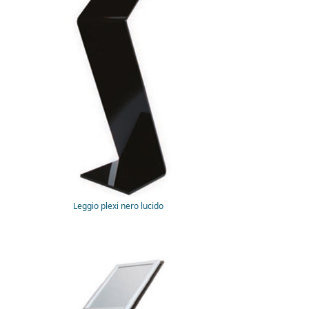
Leggio plexi nero lucido