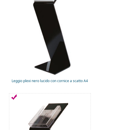
Leggio plexi nero lucido con cornice a scatto A4