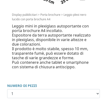
Display pubblicitari
>
Porta brochure
>
Leggio plexi nero
lucido con porta brochure A4
Leggio mini in plexiglass autoportante con
porta brochure A4 incollato.
Espositore da terra autoportante realizzato
in plexiglass, disponibile in varie altezze e
due colorazioni.
Il prodotto è molto stabile, spesso 10 mm,
trasparente fumè, può essere dotato di
tasche di varie grandezze e forme.
Può contenere anche tablet e smartphone
con sistema di chiusura antiscippo.
NUMERO DI PEZZI