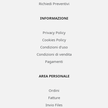
Richiedi Preventivi
INFORMAZIONI
Privacy Policy
Cookies Policy
Condizioni d'uso
Condizioni di vendita
Pagamenti
AREA PERSONALE
Ordini
Fatture
Invio Files