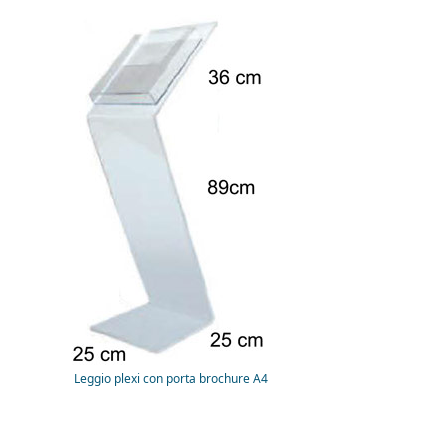
Leggio plexi con porta brochure A4