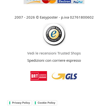
2007 - 2026 © Easyposter - p.iva 02761800602
Vedi le recensioni Trusted Shops
Spedizioni con corriere espresso
Privacy Policy
Cookie Policy