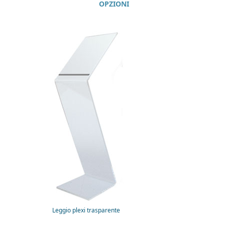
OPZIONI
Leggio plexi trasparente