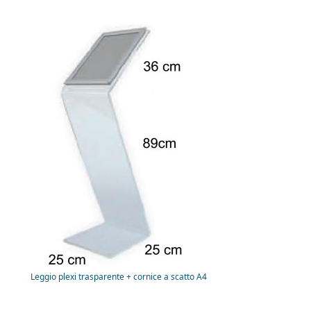
Leggio plexi trasparente + cornice a scatto A4