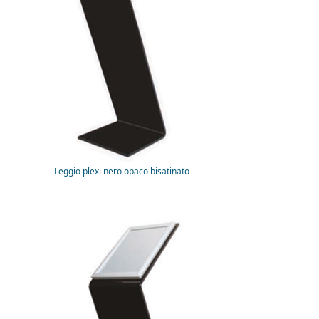
Leggio plexi nero opaco bisatinato