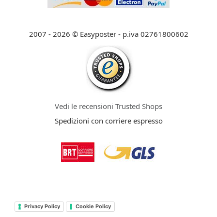
2007 - 2026 © Easyposter - p.iva 02761800602
Vedi le recensioni Trusted Shops
Spedizioni con corriere espresso
Privacy Policy
Cookie Policy