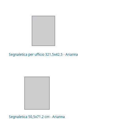
Segnaletica per ufficio 321.5x42.5 - Arianna
Segnaletica 50,5x71.2 cm - Arianna