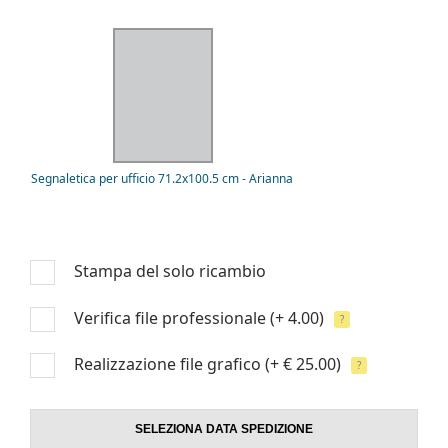
Segnaletica per ufficio 71.2x100.5 cm - Arianna
Stampa del solo ricambio
Verifica file professionale
(+ 4.00)
?
Realizzazione file grafico
(+ € 25.00)
?
SELEZIONA DATA SPEDIZIONE