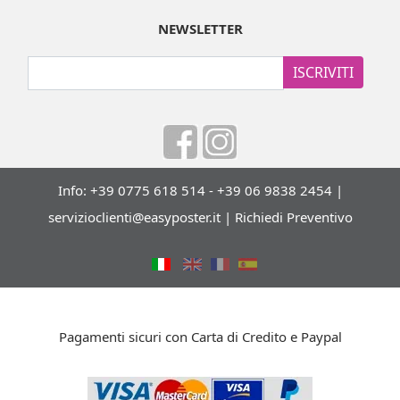
NEWSLETTER
ISCRIVITI
Info: +39 0775 618 514 - +39 06 9838 2454 |
servizioclienti@easyposter.it
|
Richiedi Preventivo
Pagamenti sicuri con Carta di Credito e Paypal