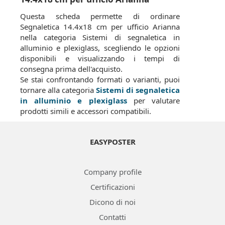
Questa scheda permette di ordinare
Segnaletica 14.4x18 cm per ufficio Arianna
nella categoria Sistemi di segnaletica in
alluminio e plexiglass, scegliendo le opzioni
disponibili e visualizzando i tempi di
consegna prima dell'acquisto.
Se stai confrontando formati o varianti, puoi
tornare alla categoria
Sistemi di segnaletica
in alluminio e plexiglass
per valutare
prodotti simili e accessori compatibili.
EASYPOSTER
Company profile
Certificazioni
Dicono di noi
Contatti