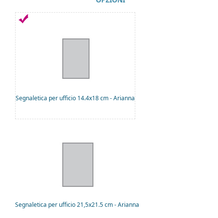
Segnaletica per ufficio 14.4x18 cm - Arianna
Segnaletica per ufficio 21,5x21.5 cm - Arianna