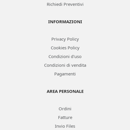
Richiedi Preventivi
INFORMAZIONI
Privacy Policy
Cookies Policy
Condizioni d'uso
Condizioni di vendita
Pagamenti
AREA PERSONALE
Ordini
Fatture
Invio Files