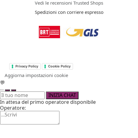
Vedi le recensioni Trusted Shops
Spedizioni con corriere espresso
Privacy Policy
Cookie Policy
Aggiorna impostazioni cookie
💬
...
INIZIA CHAT
In attesa del primo operatore disponibile
Operatore: