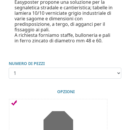
Easyposter propone una soluzione per la
segnaletica stradale e cantieristica; tabelle in
lamiera 10/10 verniciate grigio industriale di
varie sagome e dimensioni con
predisposizione, a tergo, di agganci per il
fissaggio ai pali.
A richiesta forniamo staffe, bulloneria e pali
in ferro zincato di diametro mm 48 e 60.
NUMERO DI PEZZI
OPZIONI