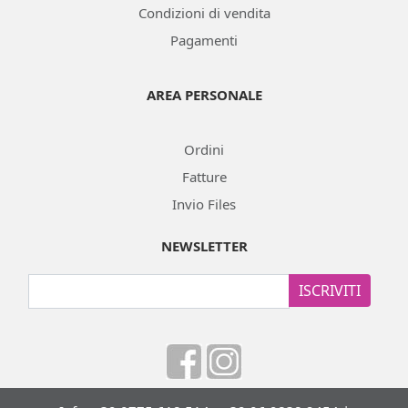
Condizioni di vendita
Pagamenti
AREA PERSONALE
Ordini
Fatture
Invio Files
NEWSLETTER
ISCRIVITI