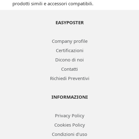
prodotti simili e accessori compatibili.
EASYPOSTER
Company profile
Certificazioni
Dicono di noi
Contatti
Richiedi Preventivi
INFORMAZIONI
Privacy Policy
Cookies Policy
Condizioni d'uso