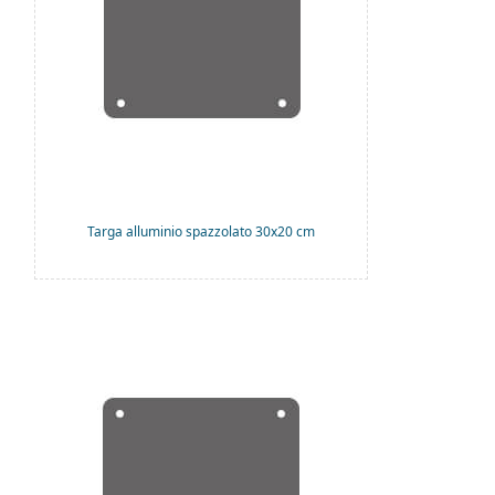
Targa alluminio spazzolato 30x20 cm