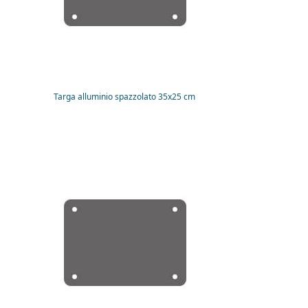
Targa alluminio spazzolato 35x25 cm