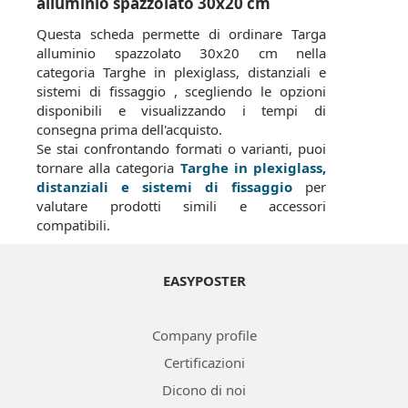
alluminio spazzolato 30x20 cm
Questa scheda permette di ordinare Targa
alluminio spazzolato 30x20 cm nella
categoria Targhe in plexiglass, distanziali e
sistemi di fissaggio , scegliendo le opzioni
disponibili e visualizzando i tempi di
consegna prima dell'acquisto.
Se stai confrontando formati o varianti, puoi
tornare alla categoria
Targhe in plexiglass,
distanziali e sistemi di fissaggio
per
valutare prodotti simili e accessori
compatibili.
EASYPOSTER
Company profile
Certificazioni
Dicono di noi