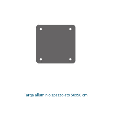
Targa alluminio spazzolato 50x50 cm