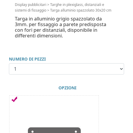
Display pubblicitari
>
Targhe in plexiglass, distanziali e
sistemi di fissaggio
>
Targa alluminio spazzolato 30x20 cm
Targa in alluminio grigio spazzolato da
3mm. per fissaggio a parete predisposta
con fori per distanziali, disponibile in
differenti dimensioni.
NUMERO DI PEZZI
OPZIONI