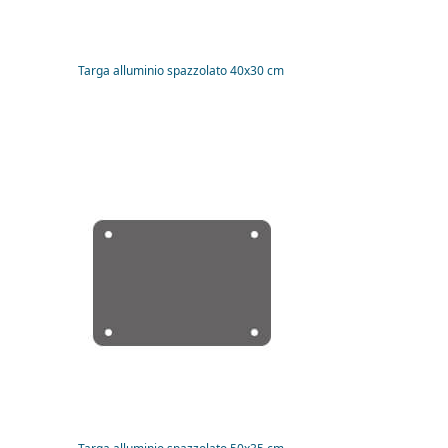
Targa alluminio spazzolato 40x30 cm