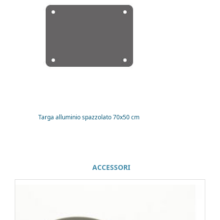
Targa alluminio spazzolato 70x50 cm
ACCESSORI