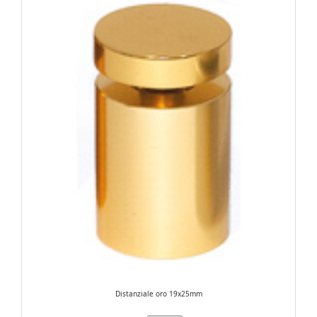
Distanziale oro 19x25mm