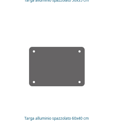
Targa alluminio spazzolato 50x35 cm
Targa alluminio spazzolato 60x40 cm