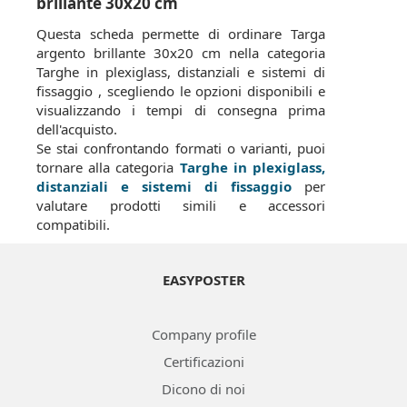
brillante 30x20 cm
Questa scheda permette di ordinare Targa
argento brillante 30x20 cm nella categoria
Targhe in plexiglass, distanziali e sistemi di
fissaggio , scegliendo le opzioni disponibili e
visualizzando i tempi di consegna prima
dell'acquisto.
Se stai confrontando formati o varianti, puoi
tornare alla categoria
Targhe in plexiglass,
distanziali e sistemi di fissaggio
per
valutare prodotti simili e accessori
compatibili.
EASYPOSTER
Company profile
Certificazioni
Dicono di noi