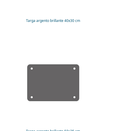
Targa argento brillante 40x30 cm