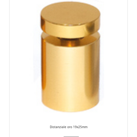
Distanziale oro 19x25mm