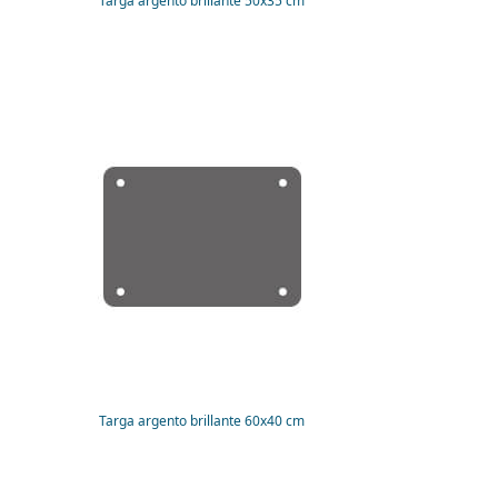
Targa argento brillante 50x35 cm
Targa argento brillante 60x40 cm