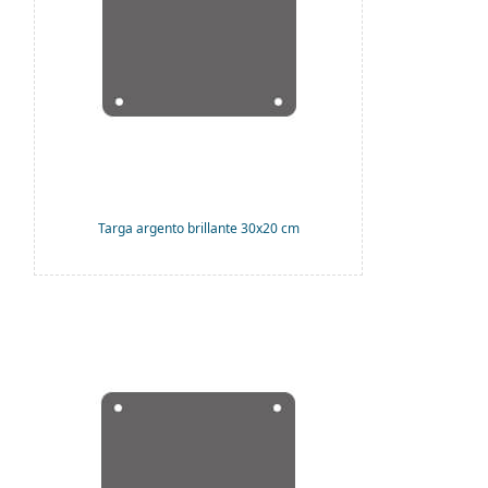
Targa argento brillante 30x20 cm