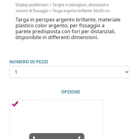
Display pubblicitari
>
Targhe in plexiglass, distanziali e
sistemi di fissaggio
>
Targa argento brillante 30x20 cm
Targa in perspex argento brillante, materiale
plastico color argento, per fissaggio a
parete predisposta con fori per distanziali,
disponibile in differenti dimensioni.
NUMERO DI PEZZI
OPZIONI