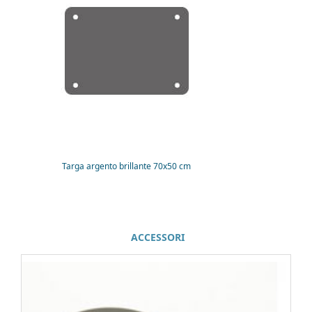
Targa argento brillante 70x50 cm
ACCESSORI