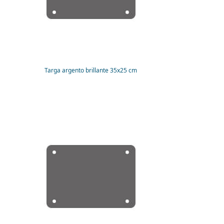
Targa argento brillante 35x25 cm