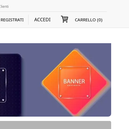
lienti
ACCEDI
REGISTRATI
CARRELLO (
0
)