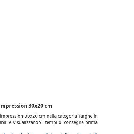
 impression 30x20 cm
 impression 30x20 cm nella categoria Targhe in
onibili e visualizzando i tempi di consegna prima