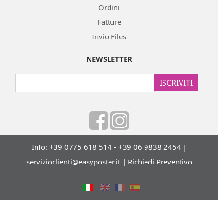
Ordini
Fatture
Invio Files
NEWSLETTER
ISCRIVITI
Info: +39 0775 618 514 - +39 06 9838 2454 |
servizioclienti@easyposter.it
|
Richiedi Preventivo