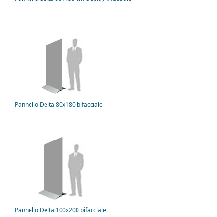
Pannello Delta 80x180 bifacciale
Pannello Delta 100x200 bifacciale