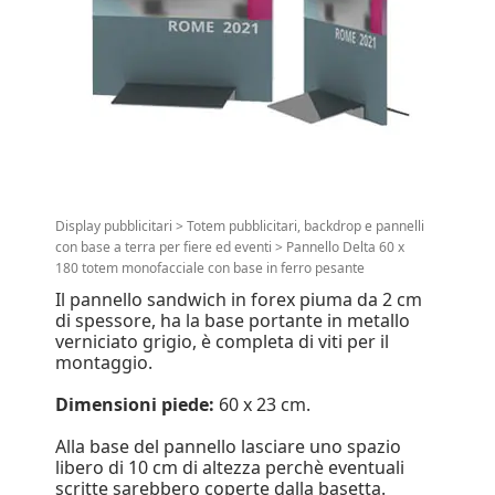
Display pubblicitari
>
Totem pubblicitari, backdrop e pannelli
con base a terra per fiere ed eventi
>
Pannello Delta 60 x
180 totem monofacciale con base in ferro pesante
Il pannello sandwich in forex piuma da 2 cm
di spessore, ha la base portante in metallo
verniciato grigio, è completa di viti per il
montaggio.
Dimensioni piede:
60 x 23 cm.
Alla base del pannello lasciare uno spazio
libero di 10 cm di altezza perchè eventuali
scritte sarebbero coperte dalla basetta.