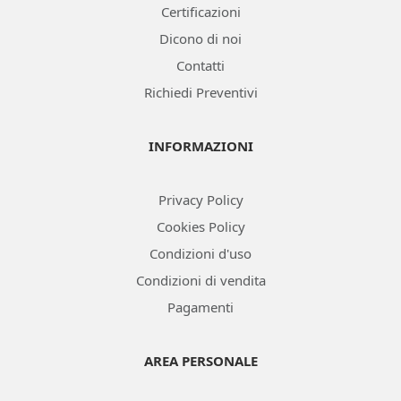
Certificazioni
Dicono di noi
Contatti
Richiedi Preventivi
INFORMAZIONI
Privacy Policy
Cookies Policy
Condizioni d'uso
Condizioni di vendita
Pagamenti
AREA PERSONALE