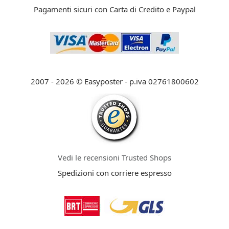
Pagamenti sicuri con Carta di Credito e Paypal
2007 - 2026 © Easyposter - p.iva 02761800602
Vedi le recensioni Trusted Shops
Spedizioni con corriere espresso