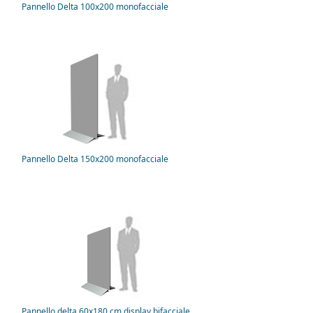
Pannello Delta 100x200 monofacciale
Pannello Delta 150x200 monofacciale
Pannello delta 60x180 cm display bifacciale