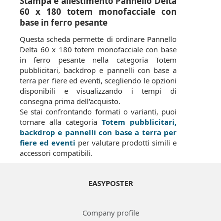
Stampa e allestimento Pannello Delta
60 x 180 totem monofacciale con
base in ferro pesante
Questa scheda permette di ordinare Pannello
Delta 60 x 180 totem monofacciale con base
in ferro pesante nella categoria Totem
pubblicitari, backdrop e pannelli con base a
terra per fiere ed eventi, scegliendo le opzioni
disponibili e visualizzando i tempi di
consegna prima dell'acquisto.
Se stai confrontando formati o varianti, puoi
tornare alla categoria
Totem pubblicitari,
backdrop e pannelli con base a terra per
fiere ed eventi
per valutare prodotti simili e
accessori compatibili.
EASYPOSTER
Company profile