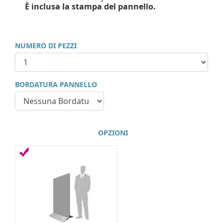
È inclusa la stampa del pannello.
NUMERO DI PEZZI
BORDATURA PANNELLO
OPZIONI