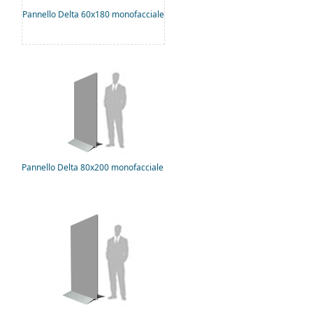
Pannello Delta 60x180 monofacciale
Pannello Delta 80x200 monofacciale