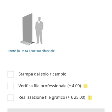
Pannello Delta 150x200 bifacciale
Stampa del solo ricambio
Verifica file professionale
(+ 4.00)
?
Realizzazione file grafico
(+ € 25.00)
?