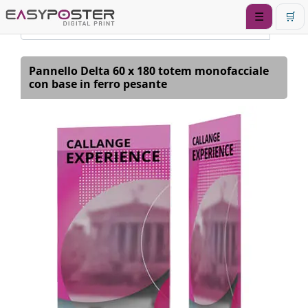
☰
🛒
Pannello Delta 60 x 180 totem monofacciale
con base in ferro pesante