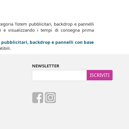
egoria Totem pubblicitari, backdrop e pannelli
li e visualizzando i tempi di consegna prima
pubblicitari, backdrop e pannelli con base
ibili.
NEWSLETTER
ISCRIVITI