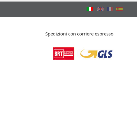
Spedizioni con corriere espresso