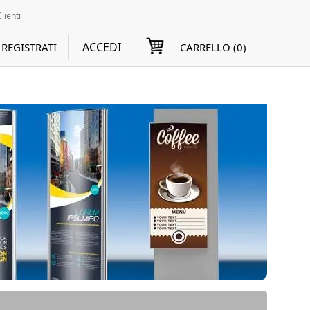
lienti
ACCEDI
REGISTRATI
CARRELLO (
0
)