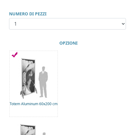
NUMERO DI PEZZI
OPZIONI
Totem Aluminum 60x200 cm