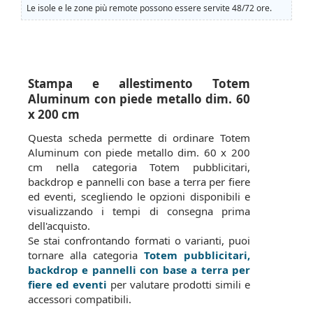
Le isole e le zone più remote possono essere servite 48/72 ore.
Stampa e allestimento Totem
Aluminum con piede metallo dim. 60
x 200 cm
Questa scheda permette di ordinare Totem
Aluminum con piede metallo dim. 60 x 200
cm nella categoria Totem pubblicitari,
backdrop e pannelli con base a terra per fiere
ed eventi, scegliendo le opzioni disponibili e
visualizzando i tempi di consegna prima
dell'acquisto.
Se stai confrontando formati o varianti, puoi
tornare alla categoria
Totem pubblicitari,
backdrop e pannelli con base a terra per
fiere ed eventi
per valutare prodotti simili e
accessori compatibili.