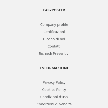
EASYPOSTER
Company profile
Certificazioni
Dicono di noi
Contatti
Richiedi Preventivi
INFORMAZIONI
Privacy Policy
Cookies Policy
Condizioni d'uso
Condizioni di vendita