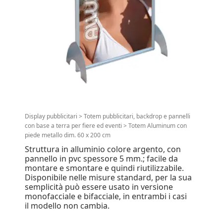
Display pubblicitari
>
Totem pubblicitari, backdrop e pannelli
con base a terra per fiere ed eventi
>
Totem Aluminum con
piede metallo dim. 60 x 200 cm
Struttura in alluminio colore argento, con
pannello in pvc spessore 5 mm.; facile da
montare e smontare e quindi riutilizzabile.
Disponibile nelle misure standard, per la sua
semplicità può essere usato in versione
monofacciale e bifacciale, in entrambi i casi
il modello non cambia.