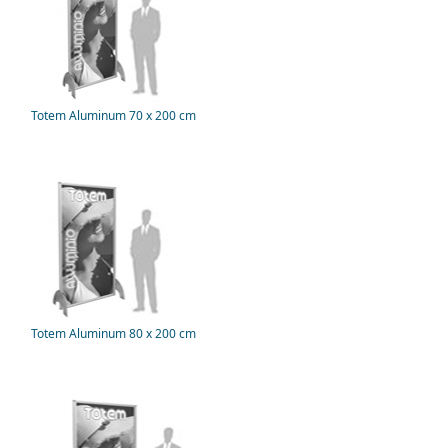
Totem Aluminum 70 x 200 cm
Totem Aluminum 80 x 200 cm