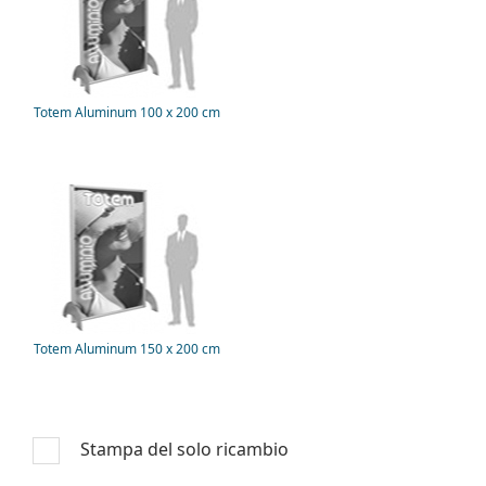
Totem Aluminum 100 x 200 cm
Totem Aluminum 150 x 200 cm
Stampa del solo ricambio