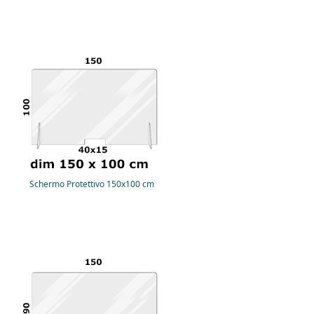
Schermo Protettivo 150x100 cm