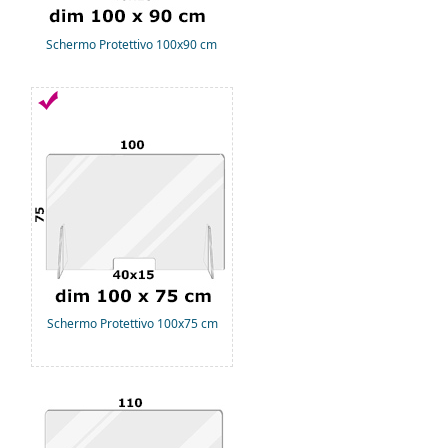
Schermo Protettivo 100x90 cm
Schermo Protettivo 100x75 cm