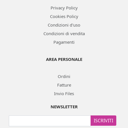
Privacy Policy
Cookies Policy
Condizioni d'uso
Condizioni di vendita
Pagamenti
AREA PERSONALE
Ordini
Fatture
Invio Files
NEWSLETTER
ISCRIVITI