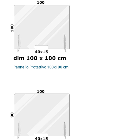
Pannello Protettivo 100x100 cm