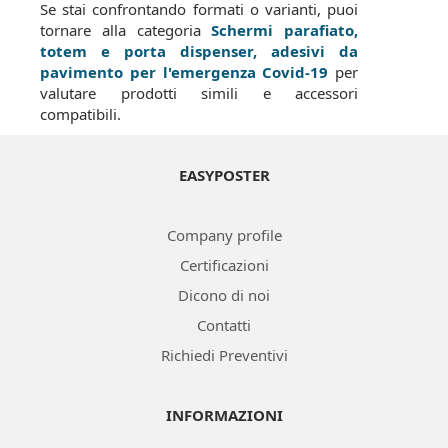
Se stai confrontando formati o varianti, puoi
tornare alla categoria
Schermi parafiato,
totem e porta dispenser, adesivi da
pavimento per l'emergenza Covid-19
per
valutare prodotti simili e accessori
compatibili.
EASYPOSTER
Company profile
Certificazioni
Dicono di noi
Contatti
Richiedi Preventivi
INFORMAZIONI