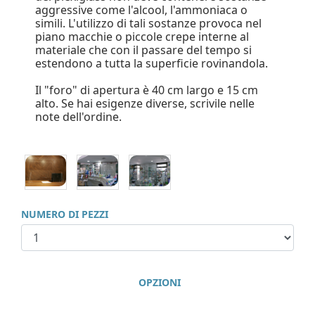
aggressive come l'alcool, l'ammoniaca o
simili. L'utilizzo di tali sostanze provoca nel
piano macchie o piccole crepe interne al
materiale che con il passare del tempo si
estendono a tutta la superficie rovinandola.
Il "foro" di apertura è 40 cm largo e 15 cm
alto. Se hai esigenze diverse, scrivile nelle
note dell'ordine.
NUMERO DI PEZZI
OPZIONI