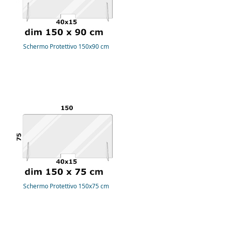
Schermo Protettivo 150x90 cm
Schermo Protettivo 150x75 cm