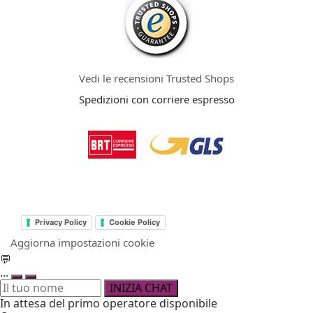
Vedi le recensioni Trusted Shops
Spedizioni con corriere espresso
Privacy Policy
Cookie Policy
Aggiorna impostazioni cookie
💬
...
INIZIA CHAT
In attesa del primo operatore disponibile