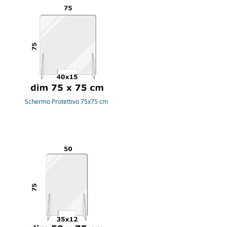
Schermo Protettivo 75x75 cm