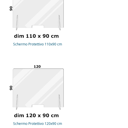
Schermo Protettivo 110x90 cm
Schermo Protettivo 120x90 cm