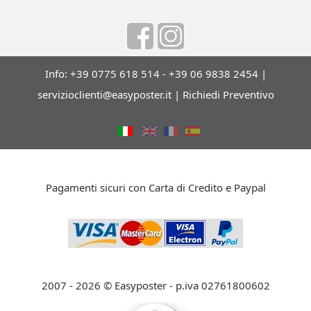
Info: +39 0775 618 514 - +39 06 9838 2454 |
servizioclienti@easyposter.it
|
Richiedi Preventivo
Pagamenti sicuri con Carta di Credito e Paypal
2007 - 2026 © Easyposter - p.iva 02761800602