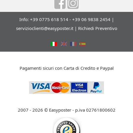
Info: +39 0775 618 514 - +39 06 9838 2454 |
servizioclienti@easyposter.it
|
Richiedi Preventivo
Pagamenti sicuri con Carta di Credito e Paypal
2007 - 2026 © Easyposter - p.iva 02761800602