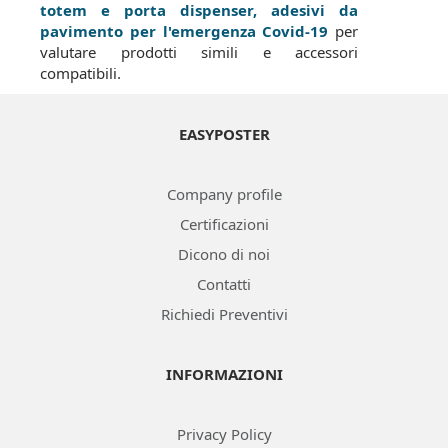
totem e porta dispenser, adesivi da
pavimento per l'emergenza Covid-19
per
valutare prodotti simili e accessori
compatibili.
EASYPOSTER
Company profile
Certificazioni
Dicono di noi
Contatti
Richiedi Preventivi
INFORMAZIONI
Privacy Policy