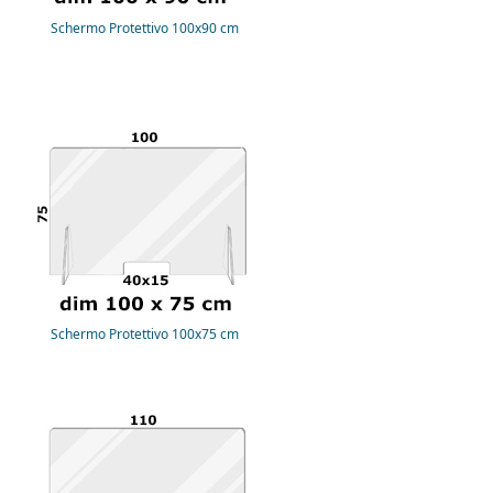
Schermo Protettivo 100x90 cm
Schermo Protettivo 100x75 cm