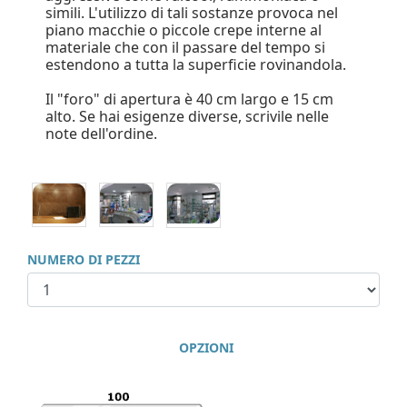
simili. L'utilizzo di tali sostanze provoca nel
piano macchie o piccole crepe interne al
materiale che con il passare del tempo si
estendono a tutta la superficie rovinandola.
Il "foro" di apertura è 40 cm largo e 15 cm
alto. Se hai esigenze diverse, scrivile nelle
note dell'ordine.
NUMERO DI PEZZI
OPZIONI