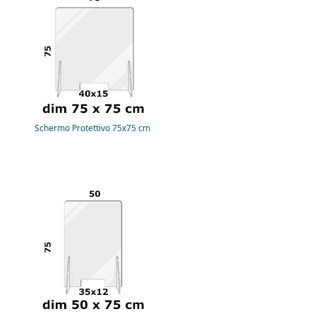
Schermo Protettivo 75x75 cm