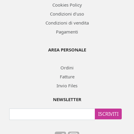
Cookies Policy
Condizioni d'uso
Condizioni di vendita
Pagamenti
AREA PERSONALE
Ordini
Fatture
Invio Files
NEWSLETTER
ISCRIVITI