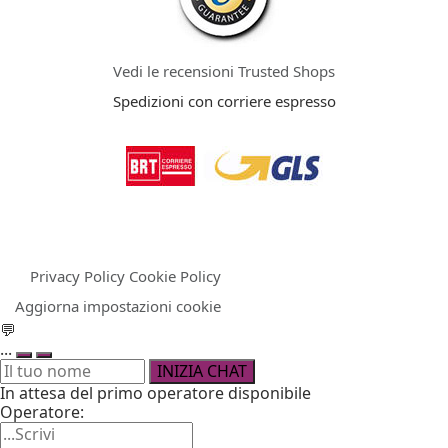
Vedi le recensioni Trusted Shops
Spedizioni con corriere espresso
Privacy Policy
Cookie Policy
Aggiorna impostazioni cookie
💬
...
INIZIA CHAT
In attesa del primo operatore disponibile
Operatore: