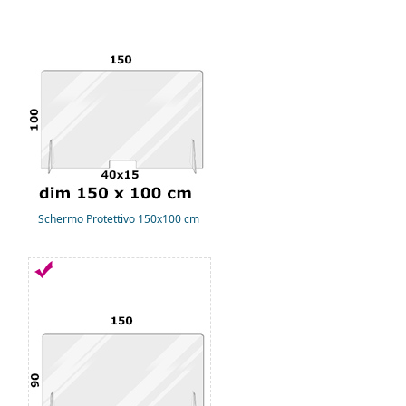
Schermo Protettivo 150x100 cm