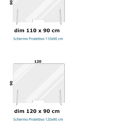
Schermo Protettivo 110x90 cm
Schermo Protettivo 120x90 cm