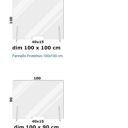
Pannello Protettivo 100x100 cm