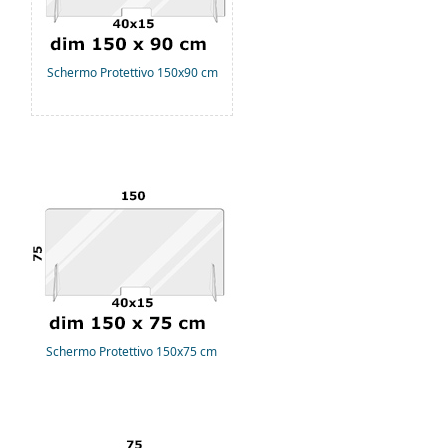
Schermo Protettivo 150x90 cm
Schermo Protettivo 150x75 cm