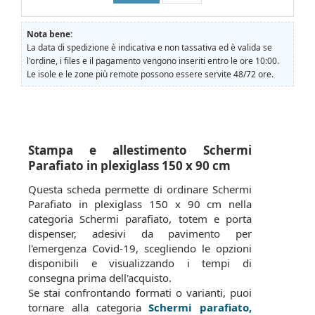
Nota bene:
La data di spedizione è indicativa e non tassativa ed è valida se
l'ordine, i files e il pagamento vengono inseriti entro le ore 10:00.
Le isole e le zone più remote possono essere servite 48/72 ore.
Stampa e allestimento Schermi
Parafiato in plexiglass 150 x 90 cm
Questa scheda permette di ordinare Schermi
Parafiato in plexiglass 150 x 90 cm nella
categoria Schermi parafiato, totem e porta
dispenser, adesivi da pavimento per
l'emergenza Covid-19, scegliendo le opzioni
disponibili e visualizzando i tempi di
consegna prima dell'acquisto.
Se stai confrontando formati o varianti, puoi
tornare alla categoria
Schermi parafiato,