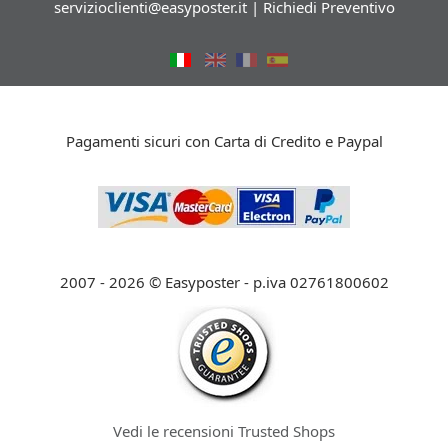
servizioclienti@easyposter.it
|
Richiedi Preventivo
Pagamenti sicuri con Carta di Credito e Paypal
2007 - 2026 © Easyposter - p.iva 02761800602
Vedi le recensioni Trusted Shops