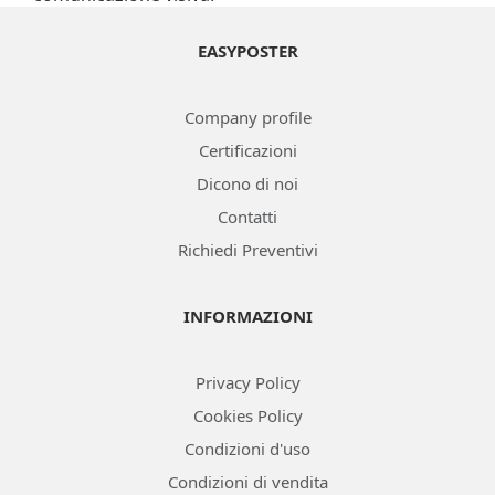
EASYPOSTER
Company profile
Certificazioni
Dicono di noi
Contatti
Richiedi Preventivi
INFORMAZIONI
Privacy Policy
Cookies Policy
Condizioni d'uso
Condizioni di vendita