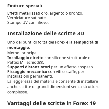
Finiture speciali
Effetti metallizzati oro, argento o bronzo.
Verniciature satinate.
Stampe UV con rilievo.
Installazione delle scritte 3D
Uno dei punti di forza del Forex è la
semplicità di
montaggio
.
Metodi principali:
Incollaggio diretto
con silicone strutturale o
Pattex Millechiodi®.
Supporti distanziatori
per un effetto sospeso.
Fissaggio meccanico
con viti o staffe, per
installazioni permanenti.
La leggerezza del materiale consente di installare
anche scritte di grandi dimensioni senza strutture
complesse.
Vantaggi delle scritte in Forex 19