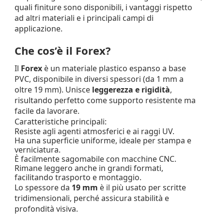
quali finiture sono disponibili, i vantaggi rispetto
ad altri materiali e i principali campi di
applicazione.
Che cos’è il Forex?
Il
Forex
è un materiale plastico espanso a base
PVC, disponibile in diversi spessori (da 1 mm a
oltre 19 mm). Unisce
leggerezza e rigidità
,
risultando perfetto come supporto resistente ma
facile da lavorare.
Caratteristiche principali:
Resiste agli agenti atmosferici e ai raggi UV.
Ha una superficie uniforme, ideale per stampa e
verniciatura.
È facilmente sagomabile con macchine CNC.
Rimane leggero anche in grandi formati,
facilitando trasporto e montaggio.
Lo spessore da
19 mm
è il più usato per scritte
tridimensionali, perché assicura stabilità e
profondità visiva.