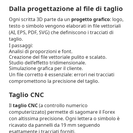
Dalla progettazione al file di taglio
Ogni scritta 3D parte da un
progetto grafico
: logo,
testo o simbolo vengono elaborati in file vettoriali
(AI, EPS, PDF, SVG) che definiscono i tracciati di
taglio.
I passaggi:
Analisi di proporzioni e font.
Creazione del file vettoriale pulito e scalato.
Studio dell’effetto tridimensionale.
Simulazione grafica per il cliente.
Un file corretto è essenziale: errori nei tracciati
compromettono la precisione del taglio.
Taglio CNC
Il
taglio CNC
(a controllo numerico
computerizzato) permette di sagomare il Forex
con altissima precisione. Ogni lettera o simbolo è
ricavato da pannelli da 19 mm seguendo
esattamente i tracciati forniti.