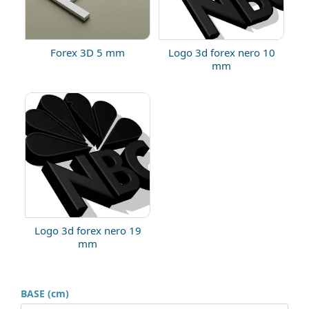
Forex 3D 5 mm
Logo 3d forex nero 10
mm
Logo 3d forex nero 19
mm
BASE (cm)