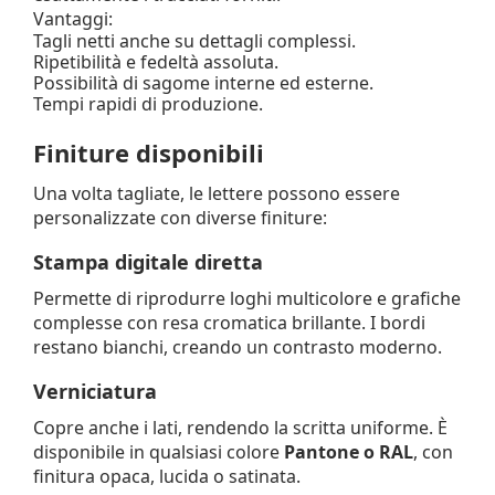
Vantaggi:
Tagli netti anche su dettagli complessi.
Ripetibilità e fedeltà assoluta.
Possibilità di sagome interne ed esterne.
Tempi rapidi di produzione.
Finiture disponibili
Una volta tagliate, le lettere possono essere
personalizzate con diverse finiture:
Stampa digitale diretta
Permette di riprodurre loghi multicolore e grafiche
complesse con resa cromatica brillante. I bordi
restano bianchi, creando un contrasto moderno.
Verniciatura
Copre anche i lati, rendendo la scritta uniforme. È
disponibile in qualsiasi colore
Pantone o RAL
, con
finitura opaca, lucida o satinata.