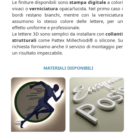
Le finiture disponibili sono
stampa digitale
a colori
vivaci o
verniciatura
opaca/lucida. Nel primo caso i
bordi restano bianchi, mentre con la verniciatura
assumono lo stesso colore delle lettere, per un
effetto uniforme e professionale.
Le lettere 3D sono semplici da installare con
collanti
strutturali
come Pattex Millechiodi® o silicone. Su
richiesta forniamo anche il servizio di montaggio per
un risultato impeccabile.
MATERIALI DISPONIBILI