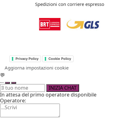
Spedizioni con corriere espresso
Privacy Policy
Cookie Policy
Aggiorna impostazioni cookie
💬
...
INIZIA CHAT
In attesa del primo operatore disponibile
Operatore: