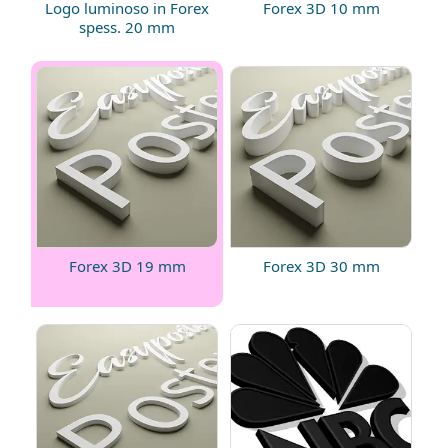
Logo luminoso in Forex
Forex 3D 10 mm
spess. 20 mm
Forex 3D 19 mm
Forex 3D 30 mm