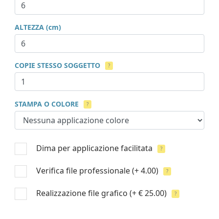
ALTEZZA (cm)
COPIE STESSO SOGGETTO
?
STAMPA O COLORE
?
Dima per applicazione facilitata
?
Verifica file professionale
(+ 4.00)
?
Realizzazione file grafico
(+ € 25.00)
?