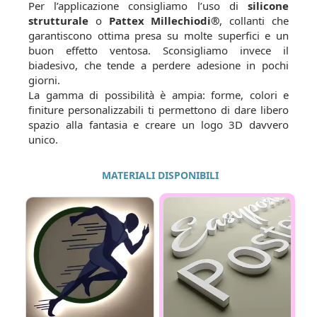
Per l’applicazione consigliamo l’uso di
silicone
strutturale
o
Pattex Millechiodi®
, collanti che
garantiscono ottima presa su molte superfici e un
buon effetto ventosa. Sconsigliamo invece il
biadesivo, che tende a perdere adesione in pochi
giorni.
La gamma di possibilità è ampia: forme, colori e
finiture personalizzabili ti permettono di dare libero
spazio alla fantasia e creare un logo 3D davvero
unico.
MATERIALI DISPONIBILI