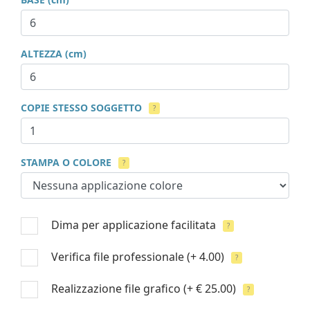
ALTEZZA (cm)
COPIE STESSO SOGGETTO
?
STAMPA O COLORE
?
Dima per applicazione facilitata
?
Verifica file professionale
(+ 4.00)
?
Realizzazione file grafico
(+ € 25.00)
?