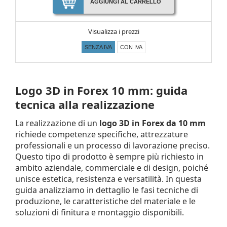
AGGIUNGI AL CARRELLO
Visualizza i prezzi
SENZA IVA
CON IVA
Logo 3D in Forex 10 mm: guida
tecnica alla realizzazione
La realizzazione di un
logo 3D in Forex da 10 mm
richiede competenze specifiche, attrezzature
professionali e un processo di lavorazione preciso.
Questo tipo di prodotto è sempre più richiesto in
ambito aziendale, commerciale e di design, poiché
unisce estetica, resistenza e versatilità. In questa
guida analizziamo in dettaglio le fasi tecniche di
produzione, le caratteristiche del materiale e le
soluzioni di finitura e montaggio disponibili.