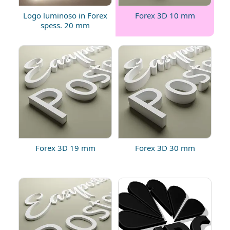
Logo luminoso in Forex
Forex 3D 10 mm
spess. 20 mm
Forex 3D 19 mm
Forex 3D 30 mm