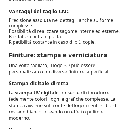
Vantaggi del taglio CNC
Precisione assoluta nei dettagli, anche su forme
complesse.
Possibilità di realizzare sagome interne ed esterne.
Bordatura netta e pulita.
Ripetibilità costante in caso di più copie.
Finiture: stampa e verniciatura
Una volta tagliato, il logo 3D può essere
personalizzato con diverse finiture superficiali.
Stampa digitale diretta
La
stampa UV digitale
consente di riprodurre
fedelmente colori, loghi e grafiche complesse. La
stampa avviene sul fronte del logo, mentre i bordi
restano bianchi, creando un effetto pulito e
moderno.