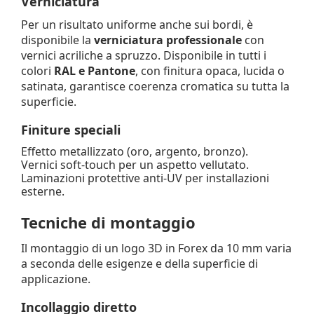
Verniciatura
Per un risultato uniforme anche sui bordi, è
disponibile la
verniciatura professionale
con
vernici acriliche a spruzzo. Disponibile in tutti i
colori
RAL e Pantone
, con finitura opaca, lucida o
satinata, garantisce coerenza cromatica su tutta la
superficie.
Finiture speciali
Effetto metallizzato (oro, argento, bronzo).
Vernici soft-touch per un aspetto vellutato.
Laminazioni protettive anti-UV per installazioni
esterne.
Tecniche di montaggio
Il montaggio di un logo 3D in Forex da 10 mm varia
a seconda delle esigenze e della superficie di
applicazione.
Incollaggio diretto