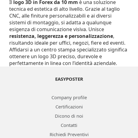
Il
logo 3D in Forex da 10 mm
è una soluzione
tecnica ed estetica di alto livello. Grazie al taglio
CNC, alle finiture personalizzabili e ai diversi
sistemi di montaggio, si adatta a qualunque
esigenza di comunicazione visiva. Unisce
resistenza, leggerezza e personalizzazione
,
risultando ideale per uffici, negozi, fiere ed eventi.
Affidarsi a un centro stampa specializzato significa
ottenere un logo 3D preciso, durevole e
perfettamente in linea con l’identità aziendale.
EASYPOSTER
Company profile
Certificazioni
Dicono di noi
Contatti
Richiedi Preventivi