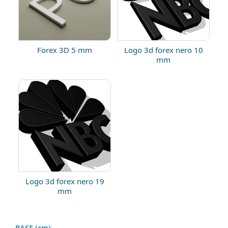
Forex 3D 5 mm
Logo 3d forex nero 10
mm
Logo 3d forex nero 19
mm
BASE (cm)