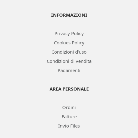
INFORMAZIONI
Privacy Policy
Cookies Policy
Condizioni d'uso
Condizioni di vendita
Pagamenti
AREA PERSONALE
Ordini
Fatture
Invio Files