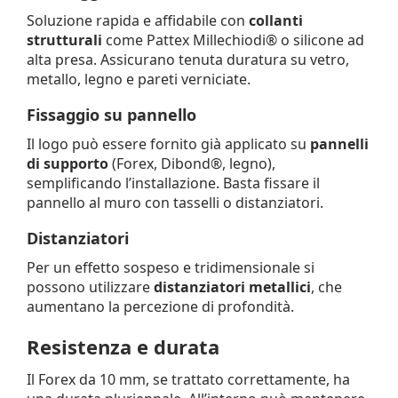
Soluzione rapida e affidabile con
collanti
strutturali
come Pattex Millechiodi® o silicone ad
alta presa. Assicurano tenuta duratura su vetro,
metallo, legno e pareti verniciate.
Fissaggio su pannello
Il logo può essere fornito già applicato su
pannelli
di supporto
(Forex, Dibond®, legno),
semplificando l’installazione. Basta fissare il
pannello al muro con tasselli o distanziatori.
Distanziatori
Per un effetto sospeso e tridimensionale si
possono utilizzare
distanziatori metallici
, che
aumentano la percezione di profondità.
Resistenza e durata
Il Forex da 10 mm, se trattato correttamente, ha