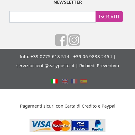
NEWSLETTER
ISCRIVITI
Info: +39 0775 618 514 - +39 06 9838 2454 |
servizioclienti@easyposter.it
|
Richiedi Preventivo
Pagamenti sicuri con Carta di Credito e Paypal