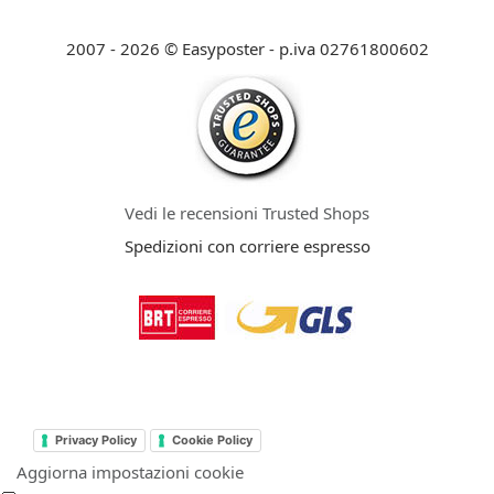
2007 - 2026 © Easyposter - p.iva 02761800602
Vedi le recensioni Trusted Shops
Spedizioni con corriere espresso
Privacy Policy
Cookie Policy
Aggiorna impostazioni cookie