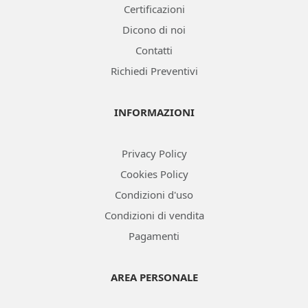
Certificazioni
Dicono di noi
Contatti
Richiedi Preventivi
INFORMAZIONI
Privacy Policy
Cookies Policy
Condizioni d'uso
Condizioni di vendita
Pagamenti
AREA PERSONALE