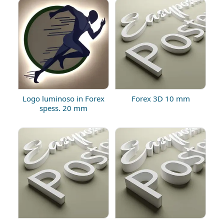
Logo luminoso in Forex
Forex 3D 10 mm
spess. 20 mm