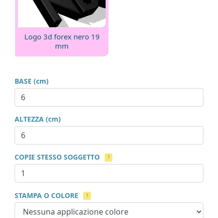
Logo 3d forex nero 19
mm
BASE (cm)
ALTEZZA (cm)
COPIE STESSO SOGGETTO
?
STAMPA O COLORE
?