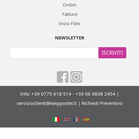
Ordini
Fatture
Invio Files
NEWSLETTER
ISCRIVITI
Info: +39 0775 618 514 - +39 06 9838 2454 |
servizioclienti@easyposter.it
|
Richiedi Preventivo