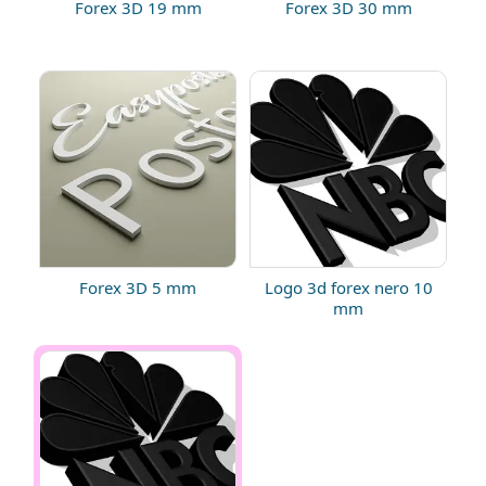
Forex 3D 19 mm
Forex 3D 30 mm
Forex 3D 5 mm
Logo 3d forex nero 10
mm