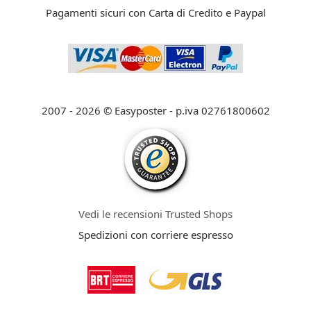
Pagamenti sicuri con Carta di Credito e Paypal
2007 - 2026 © Easyposter - p.iva 02761800602
Vedi le recensioni Trusted Shops
Spedizioni con corriere espresso